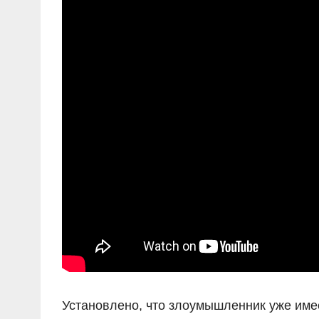
Установлено, что злоумышленник уже име