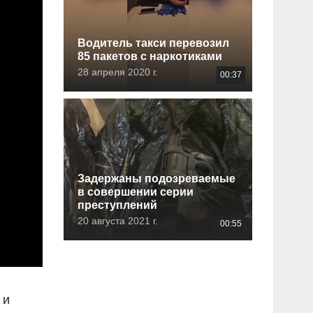
Водитель такси перевозил
85 пакетов с наркотиками
28 апреля 2020 г.
00:37
Задержаны подозреваемые
в совершении серии
преступлений
20 августа 2021 г.
00:55
 и