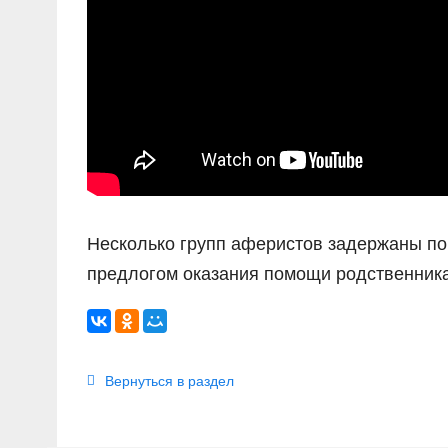
Несколько групп аферистов задержаны по
предлогом оказания помощи родственник
Вернуться в раздел