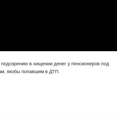
 подозрению в хищении денег у пенсионеров под
ам, якобы попавшим в ДТП.