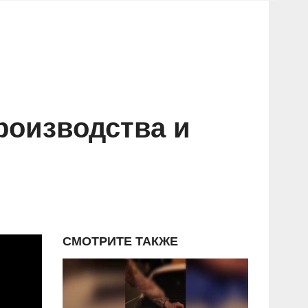
роизводства и
СМОТРИТЕ ТАКЖЕ