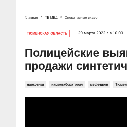
Главная
ТВ МВД
Оперативные видео
29 марта 2022 г. в 10:00
ТЮМЕНСКАЯ ОБЛАСТЬ
Полицейские выя
продажи синтетич
наркотики
нарколаборатория
мефедрон
Тюмен