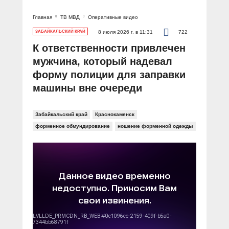
Главная
ТВ МВД
Оперативные видео
ЗАБАЙКАЛЬСКИЙ КРАЙ
8 июля 2026 г. в 11:31
722
К ответственности привлечен
мужчина, который надевал
форму полиции для заправки
машины вне очереди
Забайкальский край
Краснокаменск
форменное обмундирование
ношение форменной одежды