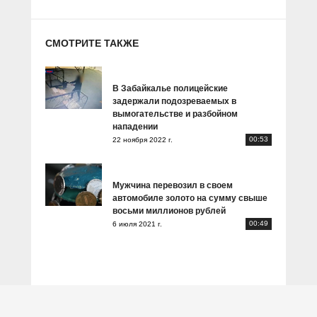
СМОТРИТЕ ТАКЖЕ
В Забайкалье полицейские
задержали подозреваемых в
вымогательстве и разбойном
нападении
00:53
22 ноября 2022 г.
Мужчина перевозил в своем
автомобиле золото на сумму свыше
восьми миллионов рублей
00:49
6 июля 2021 г.