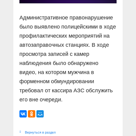
Административное правонарушение
было выявлено полицейскими в ходе
профилактических мероприятий на
автозаправочных станциях. В ходе
просмотра записей с камер
наблюдения было обнаружено
видео, на котором мужчина в
форменном обмундировании
требовал от кассира АЗС обслужить
его вне очереди.
Вернуться в раздел