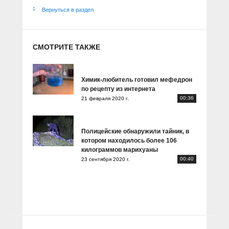
Вернуться в раздел
СМОТРИТЕ ТАКЖЕ
Химик-любитель готовил мефедрон
по рецепту из интернета
00:36
21 февраля 2020 г.
Полицейские обнаружили тайник, в
котором находилось более 106
килограммов марихуаны
00:40
23 сентября 2020 г.