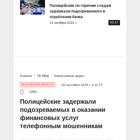
Полицейские по горячим следам
задержали подозреваемого в
ограблении банка
00:47
13 октября 2022 г.
Главная
ТВ МВД
Оперативные видео
МОСКОВСКАЯ ОБЛАСТЬ
18 сентября 2025 г. в 11:27
1894
Полицейские задержали
подозреваемых в оказании
финансовых услуг
телефонным мошенникам