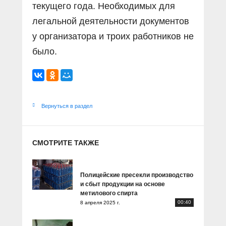
текущего года. Необходимых для
легальной деятельности документов
у организатора и троих работников не
было.
Вернуться в раздел
СМОТРИТЕ ТАКЖЕ
Полицейские пресекли производство
и сбыт продукции на основе
метилового спирта
00:40
8 апреля 2025 г.