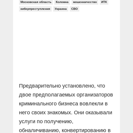
Московская область
Коломна
мошенничество
ИТК
киберпреступления
Украина
СВО
Предварительно установлено, что
двое предполагаемых организаторов
криминального бизнеса вовлекли в
него своих знакомых. Они оказывали
услуги по получению,
обналичиванию, конвертированию в