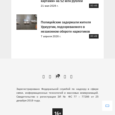
картами» на 52 млн рублей
00:46
21 мая 2026 г.
Полицейские задержали жителя
Удмуртии, подозреваемого в
незаконном обороте наркотиков
00:49
7 апреля 2026 г.
Зарегистрировано Федеральной службой по надзору в сфере
связи, информационных технологий и массовых коммуникаций.
Свидетельство о регистрации ЭЛ № ФС 77 – 77286 от 25
декабря 2019 года.