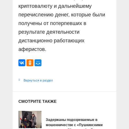
криптовалюту и дальнейшему
перечислению денег, которые были
получены от потерпевших в
результате деятельности
дистанционно работающих
аферистов.
Вернуться в раздел
СМОТРИТЕ ТАКЖЕ
Задержаны подозреваемые в
мошенничестве с «Пушкинскими