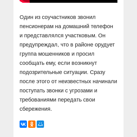
Один из соучастников звонил
пенсионерам на домашний телефон
и представлялся участковым. Он
предупреждал, что в районе орудует
группа мошенников и просил
сообщать ему, если возникнут
подозрительные ситуации. Сразу
после этого от неизвестных начинали
поступать звонки с угрозами и
требованиями передать свои
сбережения.