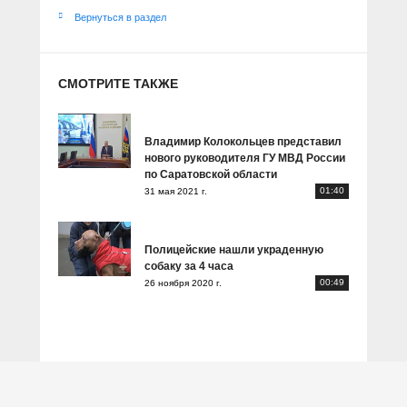
Вернуться в раздел
СМОТРИТЕ ТАКЖЕ
Владимир Колокольцев представил
нового руководителя ГУ МВД России
по Саратовской области
01:40
31 мая 2021 г.
Полицейские нашли украденную
собаку за 4 часа
00:49
26 ноября 2020 г.