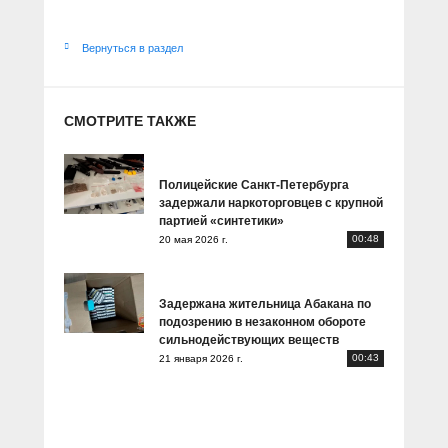
Вернуться в раздел
СМОТРИТЕ ТАКЖЕ
Полицейские Санкт-Петербурга
задержали наркоторговцев с крупной
партией «синтетики»
00:48
20 мая 2026 г.
Задержана жительница Абакана по
подозрению в незаконном обороте
сильнодействующих веществ
00:43
21 января 2026 г.