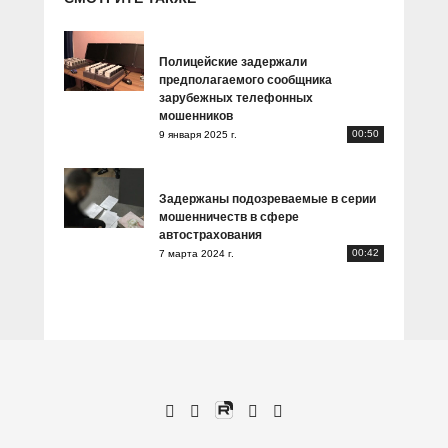
Полицейские задержали
предполагаемого сообщника
зарубежных телефонных
мошенников
00:50
9 января 2025 г.
Задержаны подозреваемые в серии
мошенничеств в сфере
автострахования
00:42
7 марта 2024 г.