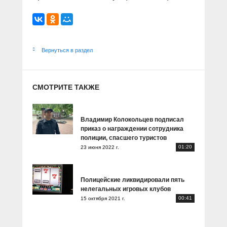
Вернуться в раздел
СМОТРИТЕ ТАКЖЕ
Владимир Колокольцев подписал
приказ о награждении сотрудника
полиции, спасшего туристов
01:20
23 июня 2022 г.
Полицейские ликвидировали пять
нелегальных игровых клубов
00:41
15 октября 2021 г.