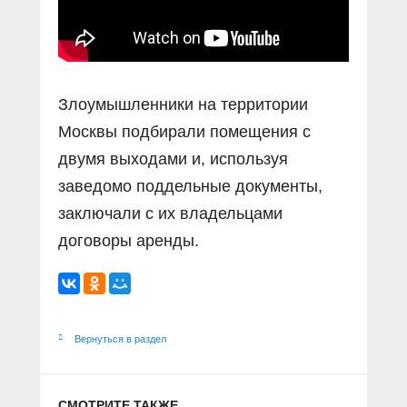
Злоумышленники на территории
Москвы подбирали помещения с
двумя выходами и, используя
заведомо поддельные документы,
заключали с их владельцами
договоры аренды.
Вернуться в раздел
СМОТРИТЕ ТАКЖЕ