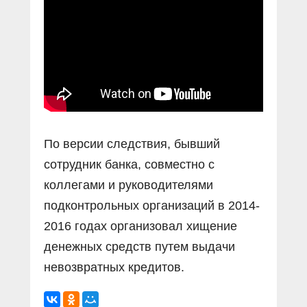
По версии следствия, бывший
сотрудник банка, совместно с
коллегами и руководителями
подконтрольных организаций в 2014-
2016 годах организовал хищение
денежных средств путем выдачи
невозвратных кредитов.