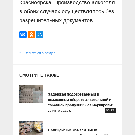
Красноярска. Производство алкоголя
в обоих случаях осуществлялось без
разрешительных документов.
Вернуться в раздел
СМОТРИТЕ ТАКЖЕ
Задержан подозреваемый в
незаконном обороте алкогольной и
табачной продукции без маркировки
00:37
23 июня 2021 г.
Полицейские изъяли 360 кг