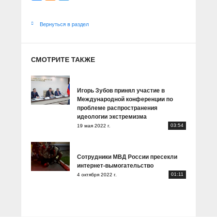
Вернуться в раздел
СМОТРИТЕ ТАКЖЕ
Игорь Зубов принял участие в
Международной конференции по
проблеме распространения
идеологии экстремизма
03:54
19 мая 2022 г.
Сотрудники МВД России пресекли
интернет-вымогательство
01:11
4 октября 2022 г.