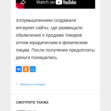
Злоумышленники создавали
интернет-сайты, где размещали
объявления о продаже товаров
оптом юридическим и физическим
лицам. После получения предоплаты
деньги похищались.
Вернуться в раздел
СМОТРИТЕ ТАКЖЕ