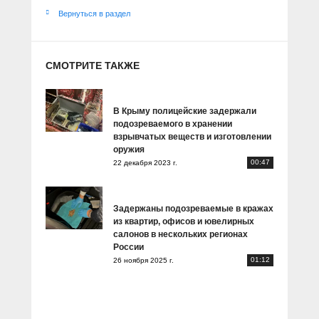
Вернуться в раздел
СМОТРИТЕ ТАКЖЕ
В Крыму полицейские задержали
подозреваемого в хранении
взрывчатых веществ и изготовлении
оружия
00:47
22 декабря 2023 г.
Задержаны подозреваемые в кражах
из квартир, офисов и ювелирных
салонов в нескольких регионах
России
01:12
26 ноября 2025 г.