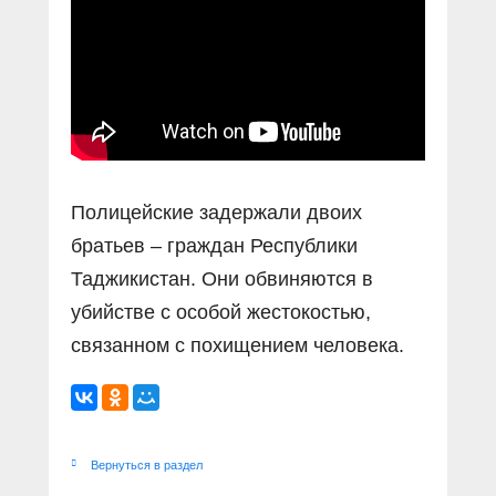
Полицейские задержали двоих
братьев – граждан Республики
Таджикистан. Они обвиняются в
убийстве с особой жестокостью,
связанном с похищением человека.
Вернуться в раздел