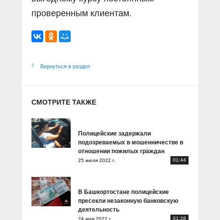
проверенным клиентам.
Вернуться в раздел
СМОТРИТЕ ТАКЖЕ
Полицейские задержали
подозреваемых в мошенничестве в
отношении пожилых граждан
01:44
25 июля 2022 г.
В Башкортостане полицейские
пресекли незаконную банковскую
деятельность
01:28
24 мая 2022 г.