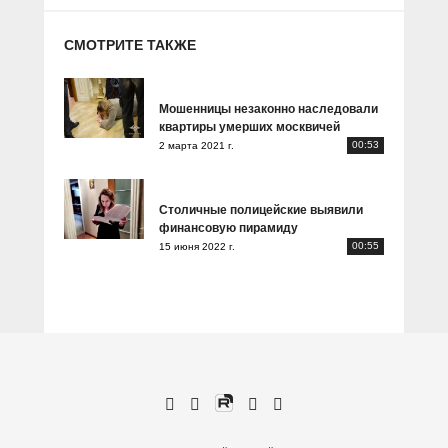
СМОТРИТЕ ТАКЖЕ
Мошенницы незаконно наследовали
квартиры умерших москвичей
00:53
2 марта 2021 г.
Столичные полицейские выявили
финансовую пирамиду
00:55
15 июня 2022 г.