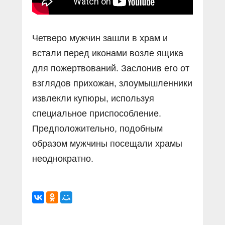
Четверо мужчин зашли в храм и
встали перед иконами возле ящика
для пожертвований. Заслонив его от
взглядов прихожан, злоумышленники
извлекли купюры, используя
специальное приспособление.
Предположительно, подобным
образом мужчины посещали храмы
неоднократно.