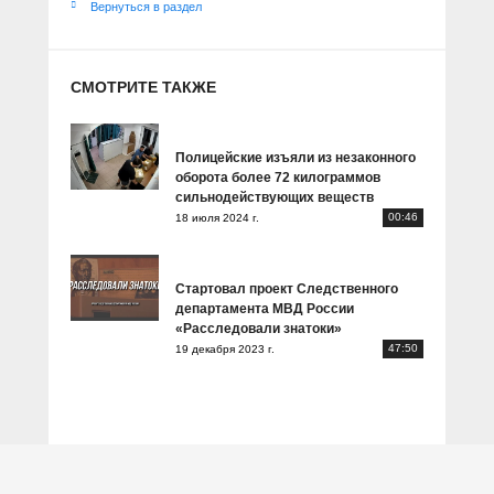
Вернуться в раздел
СМОТРИТЕ ТАКЖЕ
Полицейские изъяли из незаконного
оборота более 72 килограммов
сильнодействующих веществ
00:46
18 июля 2024 г.
Стартовал проект Следственного
департамента МВД России
«Расследовали знатоки»
47:50
19 декабря 2023 г.