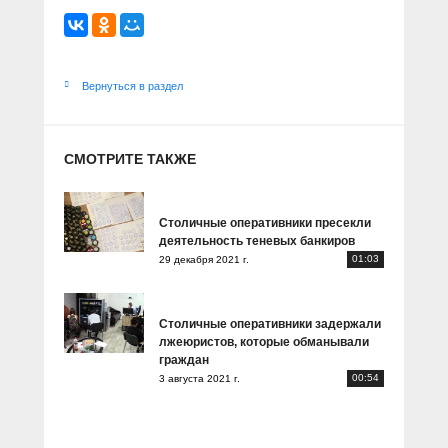
Вернуться в раздел
СМОТРИТЕ ТАКЖЕ
Столичные оперативники пресекли
деятельность теневых банкиров
01:03
29 декабря 2021 г.
Столичные оперативники задержали
лжеюристов, которые обманывали
граждан
00:54
3 августа 2021 г.