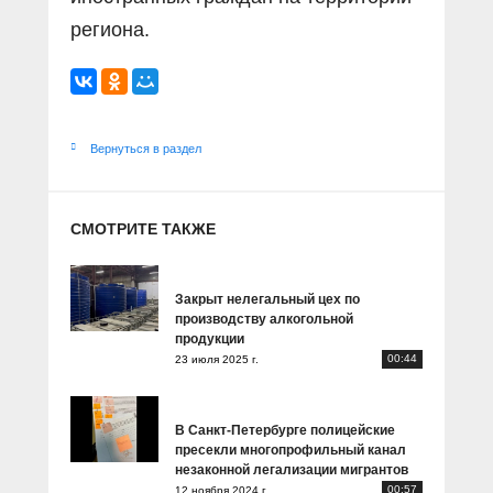
региона.
Вернуться в раздел
СМОТРИТЕ ТАКЖЕ
Закрыт нелегальный цех по
производству алкогольной
продукции
00:44
23 июля 2025 г.
В Санкт-Петербурге полицейские
пресекли многопрофильный канал
незаконной легализации мигрантов
00:57
12 ноября 2024 г.