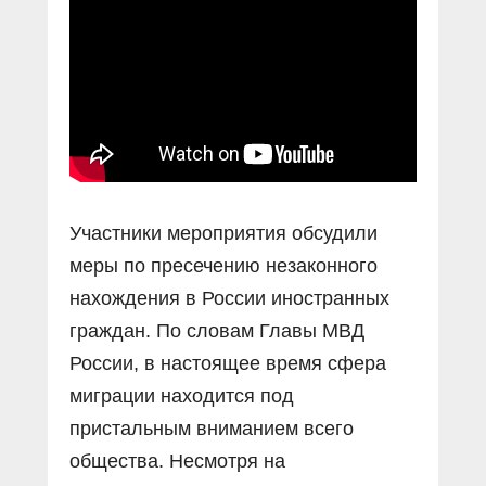
Участники мероприятия обсудили
меры по пресечению незаконного
нахождения в России иностранных
граждан. По словам Главы МВД
России, в настоящее время сфера
миграции находится под
пристальным вниманием всего
общества. Несмотря на