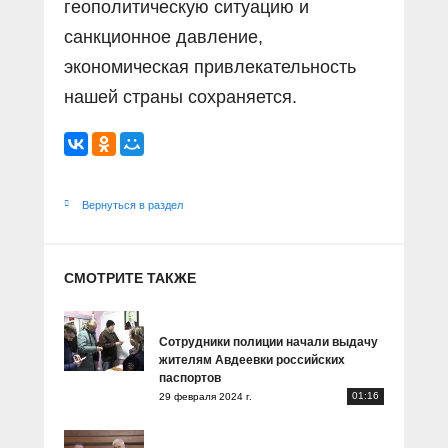
геополитическую ситуацию и
санкционное давление,
экономическая привлекательность
нашей страны сохраняется.
Вернуться в раздел
СМОТРИТЕ ТАКЖЕ
Сотрудники полиции начали выдачу
жителям Авдеевки российских
паспортов
01:16
29 февраля 2024 г.