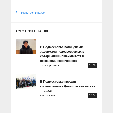
Вернуться в раздел
СМОТРИТЕ ТАКЖЕ
В Подмосковье полицейские
задержали подозреваемых в
совершении мошенничеств в
отношении пенсионеров
01:00
25 января 2023 г.
В Подмосковье прошли
соревнования «Динамовская лыжня
— 2023»
02:04
6 марта 2023 г.