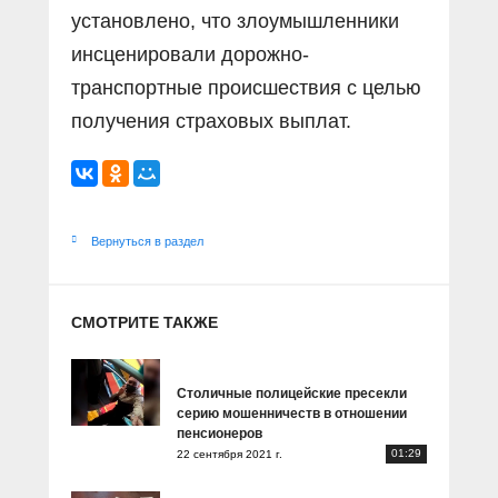
установлено, что злоумышленники
инсценировали дорожно-
транспортные происшествия с целью
получения страховых выплат.
Вернуться в раздел
СМОТРИТЕ ТАКЖЕ
Столичные полицейские пресекли
серию мошенничеств в отношении
пенсионеров
01:29
22 сентября 2021 г.