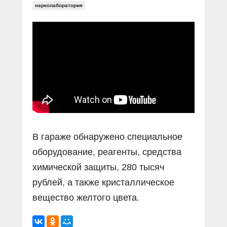
нарколаборатория
В гараже обнаружено специальное
оборудование, реагенты, средства
химической защиты, 280 тысяч
рублей, а также кристаллическое
вещество желтого цвета.