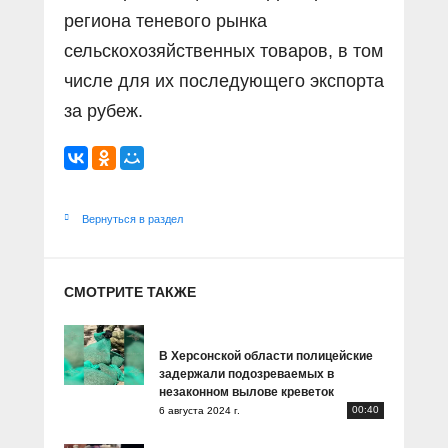
региона теневого рынка
сельскохозяйственных товаров, в том
числе для их последующего экспорта
за рубеж.
Вернуться в раздел
СМОТРИТЕ ТАКЖЕ
В Херсонской области полицейские
задержали подозреваемых в
незаконном вылове креветок
00:40
6 августа 2024 г.