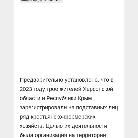
Предварительно установлено, что в
2023 году трое жителей Херсонской
области и Республики Крым
зарегистрировали на подставных лиц
ряд крестьянско-фермерских
хозяйств. Целью их деятельности
была организация на территории