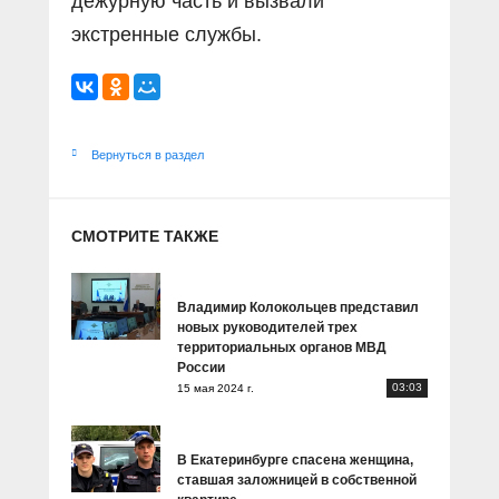
дежурную часть и вызвали
экстренные службы.
Вернуться в раздел
СМОТРИТЕ ТАКЖЕ
Владимир Колокольцев представил
новых руководителей трех
территориальных органов МВД
России
03:03
15 мая 2024 г.
В Екатеринбурге спасена женщина,
ставшая заложницей в собственной