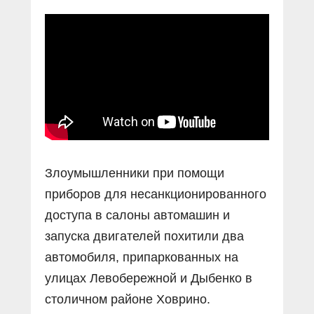
Злоумышленники при помощи
приборов для несанкционированного
доступа в салоны автомашин и
запуска двигателей похитили два
автомобиля, припаркованных на
улицах Левобережной и Дыбенко в
столичном районе Ховрино.