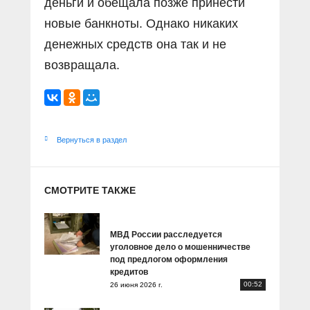
деньги и обещала позже принести
новые банкноты. Однако никаких
денежных средств она так и не
возвращала.
Вернуться в раздел
СМОТРИТЕ ТАКЖЕ
МВД России расследуется
уголовное дело о мошенничестве
под предлогом оформления
кредитов
00:52
26 июня 2026 г.