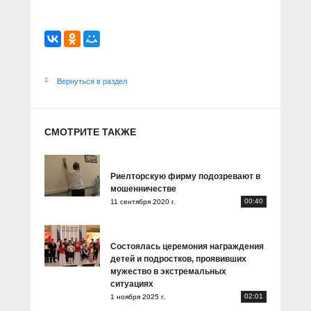
Вернуться в раздел
СМОТРИТЕ ТАКЖЕ
Риелторскую фирму подозревают в
мошенничестве
00:40
11 сентября 2020 г.
Состоялась церемония награждения
детей и подростков, проявивших
мужество в экстремальных
ситуациях
02:01
1 ноября 2025 г.