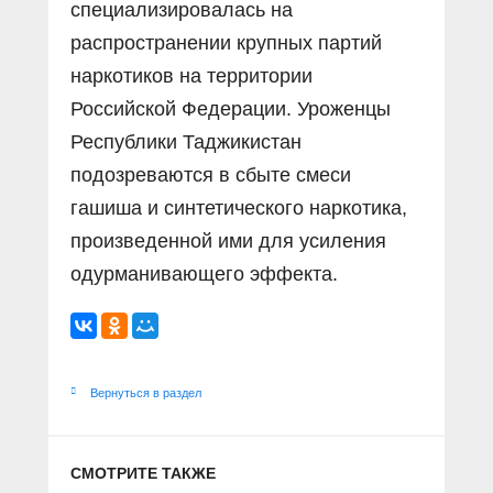
специализировалась на
распространении крупных партий
наркотиков на территории
Российской Федерации. Уроженцы
Республики Таджикистан
подозреваются в сбыте смеси
гашиша и синтетического наркотика,
произведенной ими для усиления
одурманивающего эффекта.
Вернуться в раздел
СМОТРИТЕ ТАКЖЕ