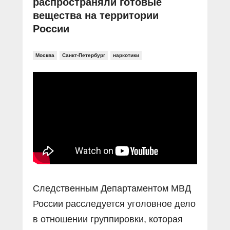
распространяли готовые
вещества на территории
России
Москва
Санкт-Петербург
наркотики
Следственным Департаментом МВД
России расследуется уголовное дело
в отношении группировки, которая