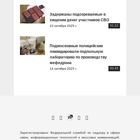
Задержаны подозреваемые в
хищении денег участников СВО
01:22
10 октября 2025 г.
Подмосковные полицейские
ликвидировали подпольную
лабораторию по производству
мефедрона
00:45
14 октября 2025 г.
Зарегистрировано Федеральной службой по надзору в сфере
связи, информационных технологий и массовых коммуникаций.