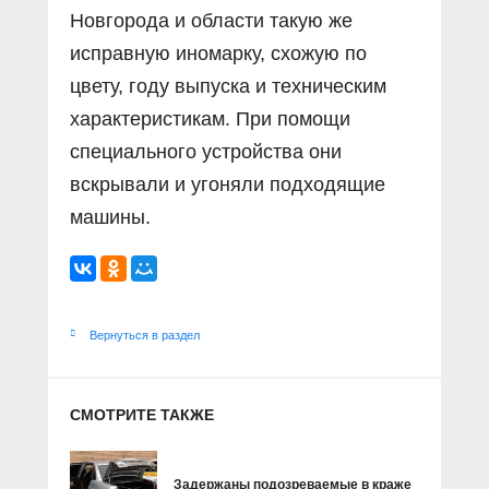
Новгорода и области такую же
исправную иномарку, схожую по
цвету, году выпуска и техническим
характеристикам. При помощи
специального устройства они
вскрывали и угоняли подходящие
машины.
Вернуться в раздел
СМОТРИТЕ ТАКЖЕ
Задержаны подозреваемые в краже