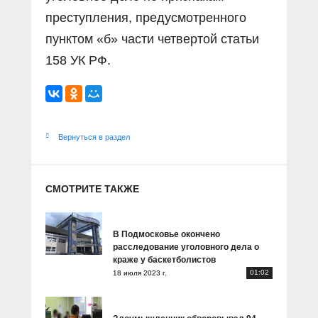
преступления, предусмотренного
пунктом «б» части четвертой статьи
158 УК РФ.
Вернуться в раздел
СМОТРИТЕ ТАКЖЕ
В Подмосковье окончено
расследование уголовного дела о
краже у баскетболистов
01:02
18 июля 2023 г.