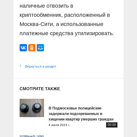
наличные отвозить в
криптообменник, расположенный в
Москва-Сити, а использованные
платежные средства утилизировать.
Вернуться в раздел
СМОТРИТЕ ТАКЖЕ
В Подмосковье полицейские
задержали подозреваемых в
хищении квартир умерших граждан
00:46
4 июля 2023 г.