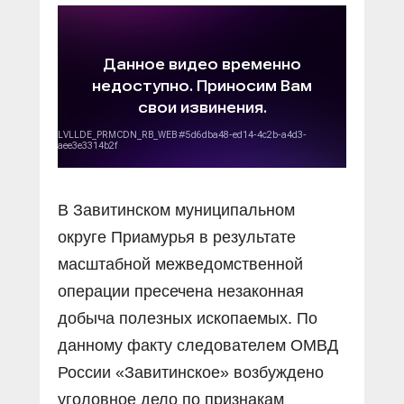
В Завитинском муниципальном
округе Приамурья в результате
масштабной межведомственной
операции пресечена незаконная
добыча полезных ископаемых. По
данному факту следователем ОМВД
России «Завитинское» возбуждено
уголовное дело по признакам