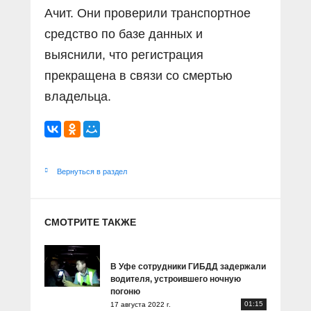
Ачит. Они проверили транспортное
средство по базе данных и
выяснили, что регистрация
прекращена в связи со смертью
владельца.
Вернуться в раздел
СМОТРИТЕ ТАКЖЕ
В Уфе сотрудники ГИБДД задержали
водителя, устроившего ночную
погоню
01:15
17 августа 2022 г.