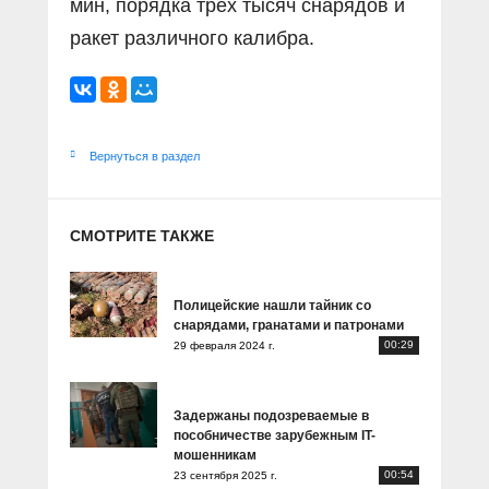
мин, порядка трех тысяч снарядов и
ракет различного калибра.
Вернуться в раздел
СМОТРИТЕ ТАКЖЕ
Полицейские нашли тайник со
снарядами, гранатами и патронами
00:29
29 февраля 2024 г.
Задержаны подозреваемые в
пособничестве зарубежным IT-
мошенникам
00:54
23 сентября 2025 г.