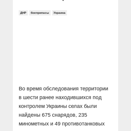
ДНР
боеприпасы
Украина
Во время обследования территории
в шести ранее находившихся под
контролем Украины селах были
найдены 675 снарядов, 235
минометных и 49 противотанковых