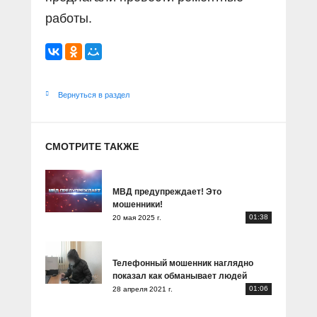
работы.
Вернуться в раздел
СМОТРИТЕ ТАКЖЕ
МВД предупреждает! Это
мошенники!
01:38
20 мая 2025 г.
Телефонный мошенник наглядно
показал как обманывает людей
01:06
28 апреля 2021 г.