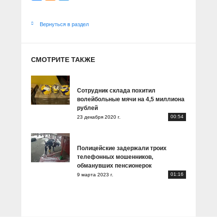
Вернуться в раздел
СМОТРИТЕ ТАКЖЕ
Сотрудник склада похитил
волейбольные мячи на 4,5 миллиона
рублей
00:54
23 декабря 2020 г.
Полицейские задержали троих
телефонных мошенников,
обманувших пенсионерок
01:16
9 марта 2023 г.