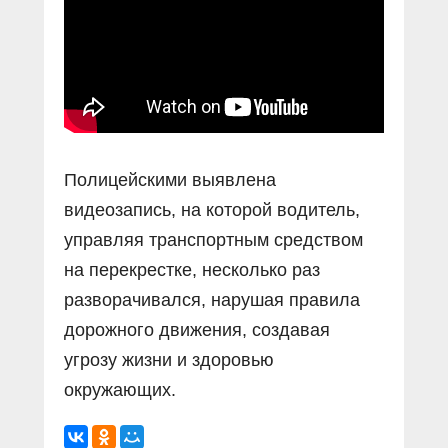
Полицейскими выявлена
видеозапись, на которой водитель,
управляя транспортным средством
на перекрестке, несколько раз
разворачивался, нарушая правила
дорожного движения, создавая
угрозу жизни и здоровью
окружающих.