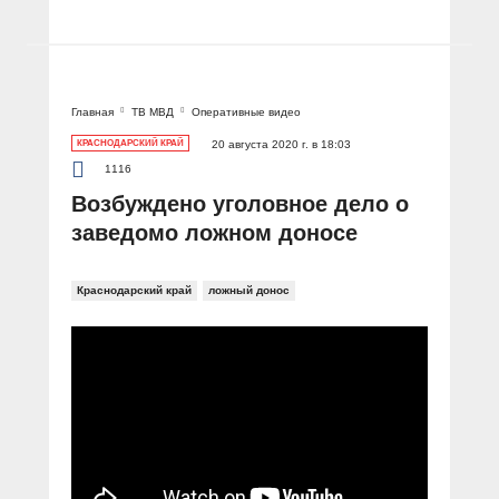
Главная
ТВ МВД
Оперативные видео
КРАСНОДАРСКИЙ КРАЙ
20 августа 2020 г. в 18:03
1116
Возбуждено уголовное дело о
заведомо ложном доносе
Краснодарский край
ложный донос