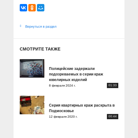
Вернуться в раздел
СМОТРИТЕ ТАКЖЕ
Полицейские задержали
подозреваемых в серии краж
ювелирных изделий
01:33
8 февраля 2024 г.
Серия квартирных краж раскрыта в
Подмосковье
00:44
12 февраля 2020 г.