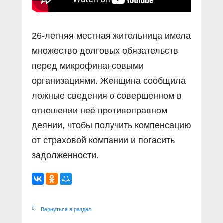
26-летняя местная жительница имела
множество долговых обязательств
перед микрофинансовыми
организациями. Женщина сообщила
ложные сведения о совершенном в
отношении неё противоправном
деянии, чтобы получить компенсацию
от страховой компании и погасить
задолженности.
Вернуться в раздел