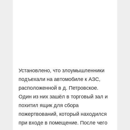
Установлено, что злоумышленники
подъехали на автомобиле к АЗС,
расположенной в д. Петровское.
Один из них зашёл в торговый зал и
похитил ящик для сбора
пожертвований, который находился
при входе в помещение. После чего