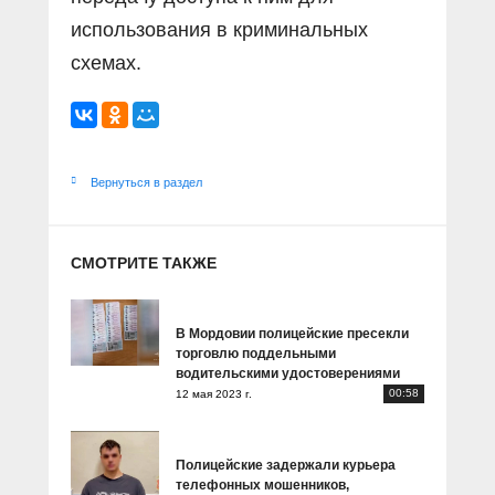
использования в криминальных
схемах.
Вернуться в раздел
СМОТРИТЕ ТАКЖЕ
В Мордовии полицейские пресекли
торговлю поддельными
водительскими удостоверениями
00:58
12 мая 2023 г.
Полицейские задержали курьера
телефонных мошенников,