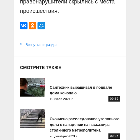
правонарушители скрылись с места
происшествия.
Вернуться в раздел
СМОТРИТЕ ТАКЖЕ
Сантехник выращивал в подвале
дома коноплю
00:35
19 июля 2021 г.
Окончено расследование уголовного
дела о нападении на пассажира
столичного метрополитена
00:35
20 декабря 2023 г.