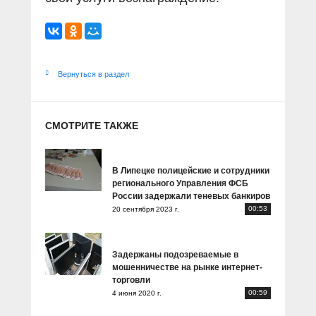
Вернуться в раздел
СМОТРИТЕ ТАКЖЕ
В Липецке полицейские и сотрудники
регионального Управления ФСБ
России задержали теневых банкиров
00:53
20 сентября 2023 г.
Задержаны подозреваемые в
мошенничестве на рынке интернет-
торговли
00:59
4 июня 2020 г.