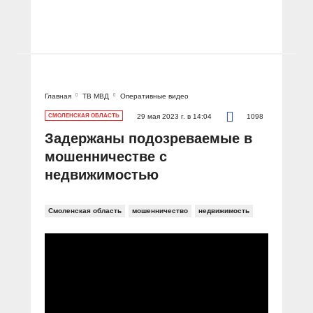
Главная
ТВ МВД
Оперативные видео
СМОЛЕНСКАЯ ОБЛАСТЬ
29 мая 2023 г. в 14:04
1098
Задержаны подозреваемые в
мошенничестве с
недвижимостью
Смоленская область
мошенничество
недвижимость