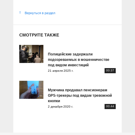
Вернуться в раздел
СМОТРИТЕ ТАКЖЕ
Полицейские задержали
подозреваемых в мошенничестве
под видом инвестиций
00:37
21 апреля 2025 г.
Мужчина продавал пенсионерам
GPS-трекеры под видам тревожной
кнопки
00:44
2 декабря 2020 г.