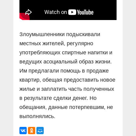
Злоумышленники подыскивали
местных жителей, регулярно
употребляющих спиртные напитки и
ведущих асоциальный образ жизни.
Им предлагали помощь в продаже
квартир, обещая предоставить новое
жилье и заплатить часть полученных
в результате сделки денег. Но
обещания, данные потерпевшим, не
выполнялись.