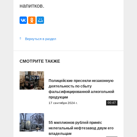
напитков.
Вернуться в раздел
СМОТРИТЕ ТАКЖЕ
Полицейские пресекли незаконную
деятельность по сбыту
фальсифицированной алкогольной
продукции
00:47
17 сентября 2024 г.
55 миллионов рублей принёс
нелегальный нефтезавод двум его
владельцам