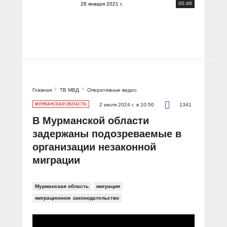
00:46
28 января 2021 г.
Главная
ТВ МВД
Оперативные видео
МУРМАНСКАЯ ОБЛАСТЬ
2 июля 2024 г. в 10:50
1341
В Мурманской области
задержаны подозреваемые в
организации незаконной
миграции
Мурманская область
миграция
миграционное законодательство