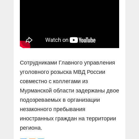
Сотрудниками Главного управления
уголовного розыска МВД России
совместно с коллегами из
Мурманской области задержаны двое
подозреваемых в организации
незаконного пребывания
иностранных граждан на территории
региона.