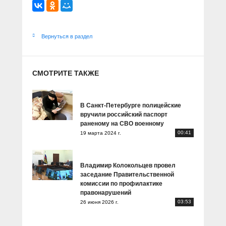
Вернуться в раздел
СМОТРИТЕ ТАКЖЕ
В Санкт-Петербурге полицейские
вручили российский паспорт
раненому на СВО военному
00:41
19 марта 2024 г.
Владимир Колокольцев провел
заседание Правительственной
комиссии по профилактике
правонарушений
03:53
26 июня 2026 г.