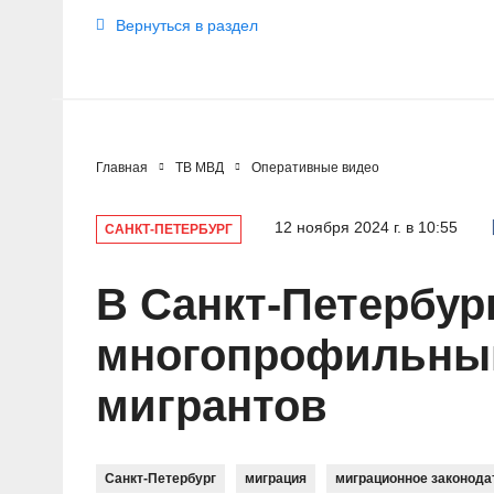
Вернуться в раздел
Главная
ТВ МВД
Оперативные видео
12 ноября 2024 г. в 10:55
САНКТ-ПЕТЕРБУРГ
В Санкт-Петербур
многопрофильный
мигрантов
Санкт-Петербург
миграция
миграционное законода