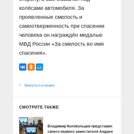
колёсами автомобиля. За
проявленные смелость и
самоотверженность при спасении
человека он награждён медалью
МВД России «За смелость во имя
спасения».
Вернуться в раздел
СМОТРИТЕ ТАКЖЕ
Владимир Колокольцев представил
своего первого заместителя Андрея