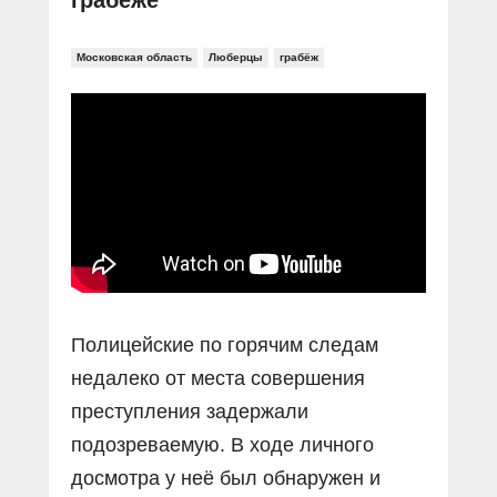
грабеже
Московская область
Люберцы
грабёж
Полицейские по горячим следам
недалеко от места совершения
преступления задержали
подозреваемую. В ходе личного
досмотра у неё был обнаружен и