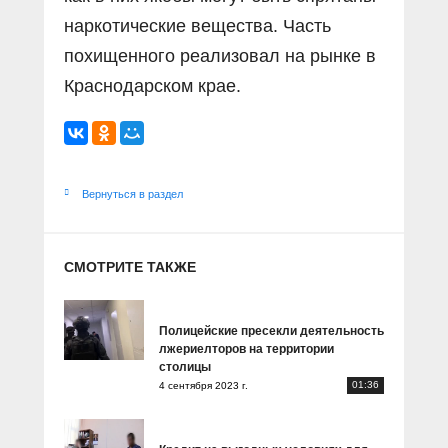
наркотические вещества. Часть
похищенного реализовал на рынке в
Краснодарском крае.
Вернуться в раздел
СМОТРИТЕ ТАКЖЕ
Полицейские пресекли деятельность
лжериелторов на территории
столицы
01:36
4 сентября 2023 г.