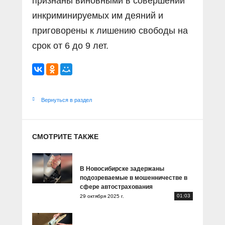
признаны виновными в совершении
инкриминируемых им деяний и
приговорены к лишению свободы на
срок от 6 до 9 лет.
Вернуться в раздел
СМОТРИТЕ ТАКЖЕ
В Новосибирске задержаны
подозреваемые в мошенничестве в
сфере автострахования
01:03
29 октября 2025 г.