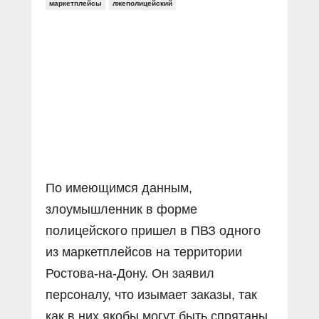
маркетплейсы
лжеполицейский
По имеющимся данным,
злоумышленник в форме
полицейского пришел в ПВЗ одного
из маркетплейсов на территории
Ростова-на-Дону. Он заявил
персоналу, что изымает заказы, так
как в них якобы могут быть спрятаны