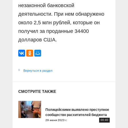
незаконной банковской
деятельности. При нем обнаружено
около 2,5 млн рублей, которые он
получил за проданные 34400
долларов США.
Вернуться в раздел
СМОТРИТЕ ТАКЖЕ
Полицейскими выявлено преступное
сообщество расхитителей бюджета
00:40
29 июня 2023 г.