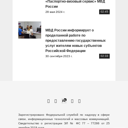
«Паспортно-визовый сервис» МВД
России
02:45
28 мая 2024 г.
МВД России информирует о
проделанной работе по
предоставлению государственных
услуг жителям новых субъектов
Российской Федерации
02:33
30 сентября 2023 г.
Зарегистрировано Федеральной службой по надзору в сфере
связи, информационных технологий и массовых коммуникаций.
Свидетельство о регистрации ЭЛ № ФС 77 – 77286 от 25
декабря 2019 года.