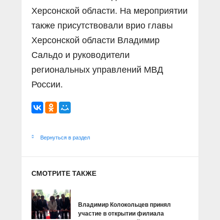
Херсонской области. На мероприятии
также присутствовали врио главы
Херсонской области Владимир
Сальдо и руководители
региональных управлений МВД
России.
Вернуться в раздел
СМОТРИТЕ ТАКЖЕ
Владимир Колокольцев принял
участие в открытии филиала