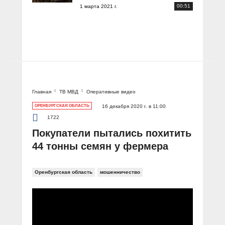
00:51
1 марта 2021 г.
Главная
ТВ МВД
Оперативные видео
ОРЕНБУРГСКАЯ ОБЛАСТЬ
16 декабря 2020 г. в 11:00
1722
Покупатели пытались похитить
44 тонны семян у фермера
Оренбургская область
мошенничество