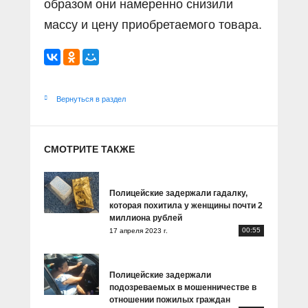
образом они намеренно снизили
массу и цену приобретаемого товара.
Вернуться в раздел
СМОТРИТЕ ТАКЖЕ
Полицейские задержали гадалку,
которая похитила у женщины почти 2
миллиона рублей
00:55
17 апреля 2023 г.
Полицейские задержали
подозреваемых в мошенничестве в
отношении пожилых граждан