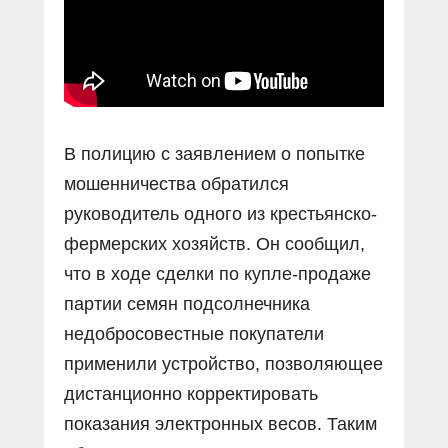
В полицию с заявлением о попытке
мошенничества обратился
руководитель одного из крестьянско-
фермерских хозяйств. Он сообщил,
что в ходе сделки по купле-продаже
партии семян подсолнечника
недобросовестные покупатели
применили устройство, позволяющее
дистанционно корректировать
показания электронных весов. Таким