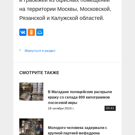
и грабежей из офисных помещений
на территории Москвы, Московской,
Рязанской и Калужской областей.
Вернуться в раздел
СМОТРИТЕ ТАКЖЕ
В Магадане полицейские раскрыли
кражу со склада 800 килограммов
лососевой икры
00:41
18 октября 2024 г.
Молодого человека задержали с
крупной партией мефедрона