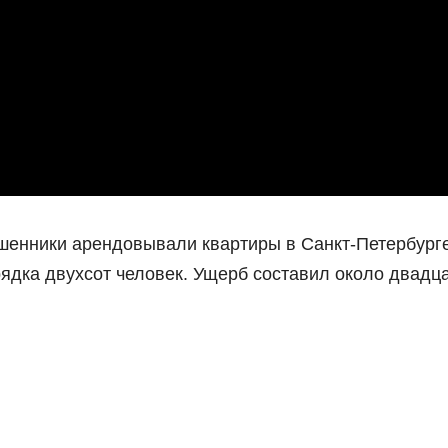
енники арендовывали квартиры в Санкт-Петербурге
ядка двухсот человек. Ущерб составил около двадц