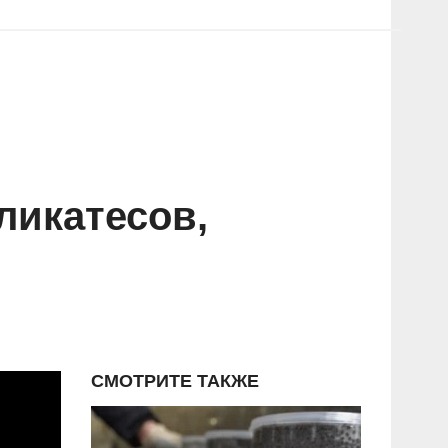
ликатесов,
СМОТРИТЕ ТАКЖЕ