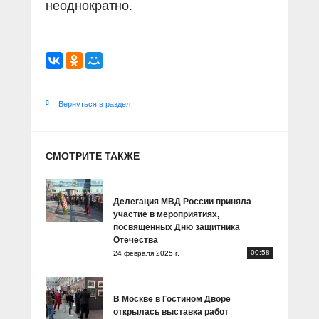
неоднократно.
Вернуться в раздел
СМОТРИТЕ ТАКЖЕ
Делегация МВД России приняла
участие в мероприятиях,
посвященных Дню защитника
Отечества
00:58
24 февраля 2025 г.
В Москве в Гостином Дворе
открылась выставка работ