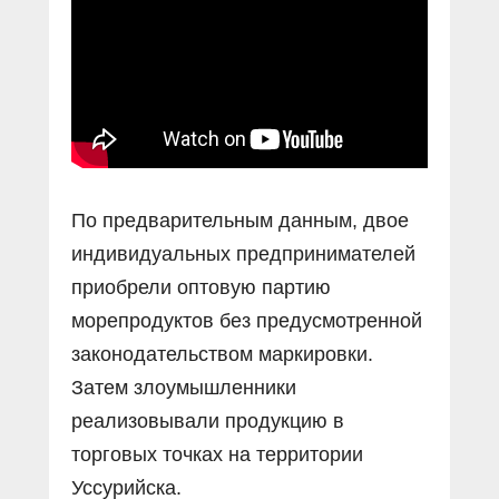
По предварительным данным, двое
индивидуальных предпринимателей
приобрели оптовую партию
морепродуктов без предусмотренной
законодательством маркировки.
Затем злоумышленники
реализовывали продукцию в
торговых точках на территории
Уссурийска.