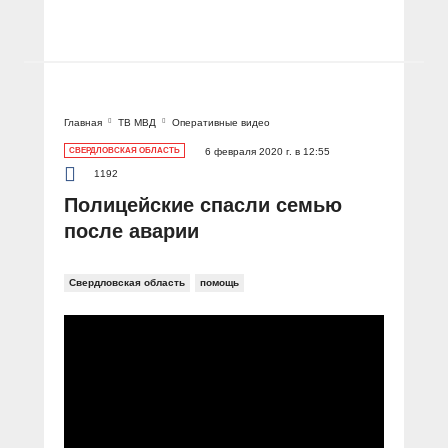
Главная
ТВ МВД
Оперативные видео
СВЕРДЛОВСКАЯ ОБЛАСТЬ
6 февраля 2020 г. в 12:55
1192
Полицейские спасли семью
после аварии
Свердловская область
помощь