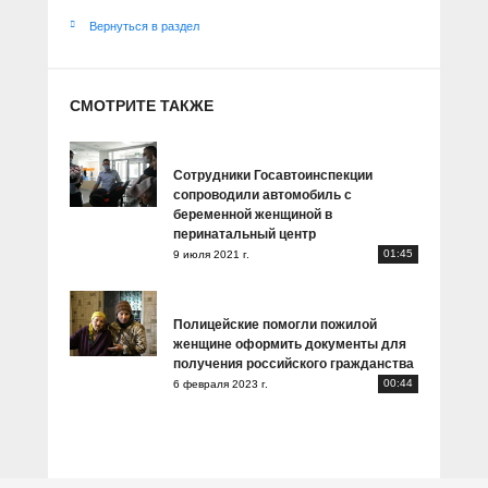
Вернуться в раздел
СМОТРИТЕ ТАКЖЕ
Сотрудники Госавтоинспекции
сопроводили автомобиль с
беременной женщиной в
перинатальный центр
01:45
9 июля 2021 г.
Полицейские помогли пожилой
женщине оформить документы для
получения российского гражданства
00:44
6 февраля 2023 г.