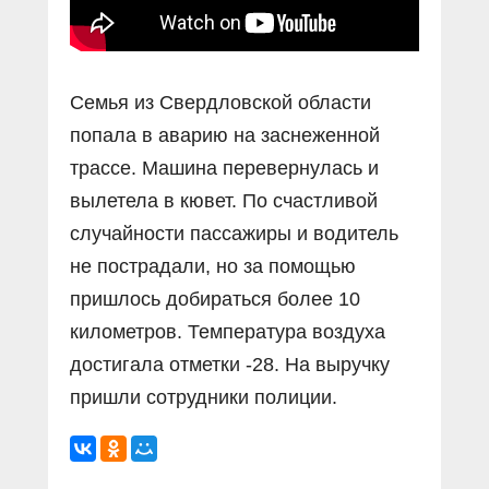
Семья из Свердловской области
попала в аварию на заснеженной
трассе. Машина перевернулась и
вылетела в кювет. По счастливой
случайности пассажиры и водитель
не пострадали, но за помощью
пришлось добираться более 10
километров. Температура воздуха
достигала отметки -28. На выручку
пришли сотрудники полиции.