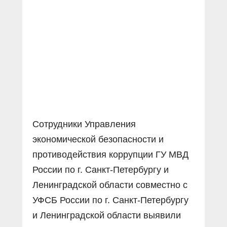
Сотрудники Управления
экономической безопасности и
противодействия коррупции ГУ МВД
России по г. Санкт-Петербургу и
Ленинградской области совместно с
УФСБ России по г. Санкт-Петербургу
и Ленинградской области выявили