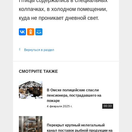
Птицы содержались в специальных
колпачках, в холодном помещении,
куда не проникает дневной свет.
Вернуться в раздел
СМОТРИТЕ ТАКЖЕ
В Омске полицейские спасли
пенсионера, пострадавшего на
пожаре
00:33
4 февраля 2025 г.
Перекрыт крупный нелегальный
канал поставок рыбной продукции на