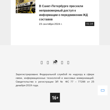
В Санкт-Петербурге пресекли
неправомерный доступ к
информации о передвижении ЖД
составов
01:16
23 сентября 2024 г.
Зарегистрировано Федеральной службой по надзору в сфере
связи, информационных технологий и массовых коммуникаций.
Свидетельство о регистрации ЭЛ № ФС 77 – 77286 от 25
декабря 2019 года.