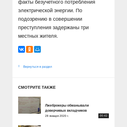
факты безучетного потребления
электрической энергии. По
подозрению в совершении
преступления задержаны три
местных жителя.
Вернуться в раздел
СМОТРИТЕ ТАКЖЕ
Лжеброкеры обманывали
доверчивых вкладчиков
00:42
28 января 2020 г.