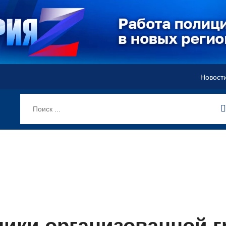
Новост