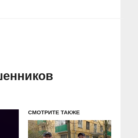
шенников
СМОТРИТЕ ТАКЖЕ