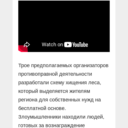
Трое предполагаемых организаторов
противоправной деятельности
разработали схему хищения леса,
который выделяется жителям
региона для собственных нужд на
бесплатной основе.
Злоумышленники находили людей,
готовых за вознаграждение