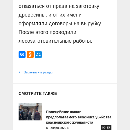
отказаться от права на заготовку
древесины, и от их имени
оформляли договоры на вырубку.
После этого проводили
лесозаготовительные работы.
Вернуться в раздел
СМОТРИТЕ ТАКЖЕ
Полицейские нашли
предполагаемого заказчика убийства
красноярского журналиста
00:35
6 ноября 2020 г.