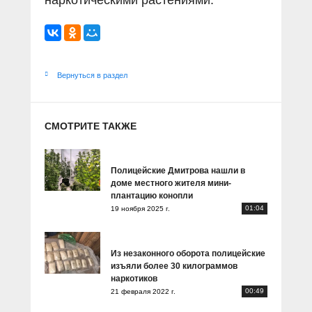
наркотическими растениями.
Вернуться в раздел
СМОТРИТЕ ТАКЖЕ
Полицейские Дмитрова нашли в
доме местного жителя мини-
плантацию конопли
01:04
19 ноября 2025 г.
Из незаконного оборота полицейские
изъяли более 30 килограммов
наркотиков
00:49
21 февраля 2022 г.