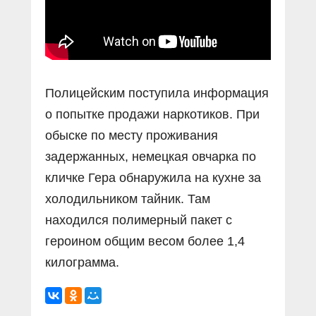
Полицейским поступила информация
о попытке продажи наркотиков. При
обыске по месту проживания
задержанных, немецкая овчарка по
кличке Гера обнаружила на кухне за
холодильником тайник. Там
находился полимерный пакет с
героином общим весом более 1,4
килограмма.