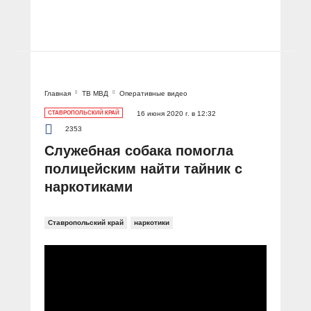
Главная
ТВ МВД
Оперативные видео
СТАВРОПОЛЬСКИЙ КРАЙ
16 июня 2020 г. в 12:32
2353
Служебная собака помогла
полицейским найти тайник с
наркотиками
Ставропольский край
наркотики