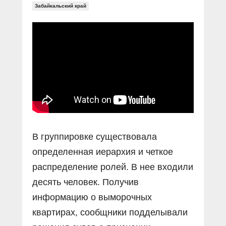
Забайкальский край
В группировке существовала
определенная иерархия и четкое
распределение ролей. В нее входили
десять человек. Получив
информацию о выморочных
квартирах, сообщники подделывали