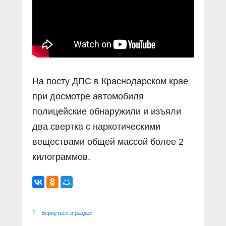
На посту ДПС в Краснодарском крае
при досмотре автомобиля
полицейские обнаружили и изъяли
два свертка с наркотическими
веществами общей массой более 2
килограммов.
Вернуться в раздел