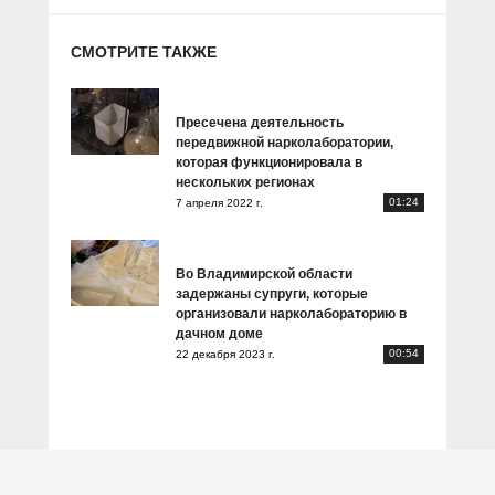
СМОТРИТЕ ТАКЖЕ
Пресечена деятельность
передвижной нарколаборатории,
которая функционировала в
нескольких регионах
01:24
7 апреля 2022 г.
Во Владимирской области
задержаны супруги, которые
организовали нарколабораторию в
дачном доме
00:54
22 декабря 2023 г.