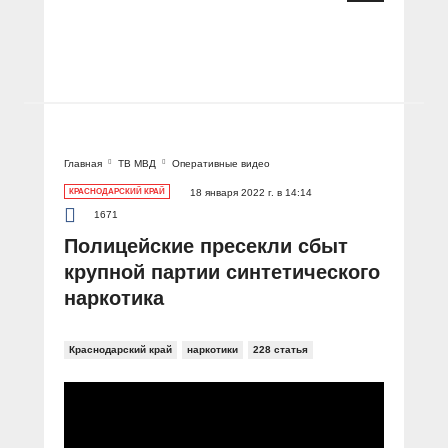
Главная
ТВ МВД
Оперативные видео
КРАСНОДАРСКИЙ КРАЙ
18 января 2022 г. в 14:14
1671
Полицейские пресекли сбыт
крупной партии синтетического
наркотика
Краснодарский край
наркотики
228 статья