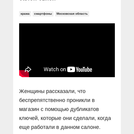
кража
смартфоны
Московская область
Женщины рассказали, что
беспрепятственно проникли в
магазин с помощью дубликатов
ключей, которые они сделали, когда
еще работали в данном салоне.