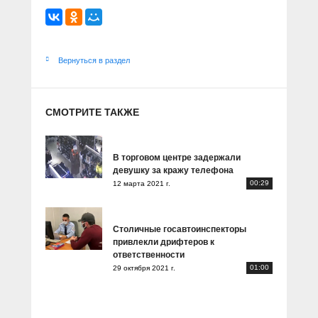
Вернуться в раздел
СМОТРИТЕ ТАКЖЕ
В торговом центре задержали
девушку за кражу телефона
00:29
12 марта 2021 г.
Столичные госавтоинспекторы
привлекли дрифтеров к
ответственности
01:00
29 октября 2021 г.