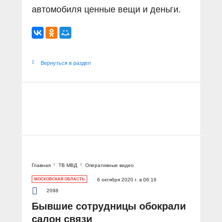
автомобиля ценные вещи и деньги.
Вернуться в раздел
Главная
ТВ МВД
Оперативные видео
МОСКОВСКАЯ ОБЛАСТЬ
6 октября 2020 г. в 06:16
2098
Бывшие сотрудницы обокрали
салон связи