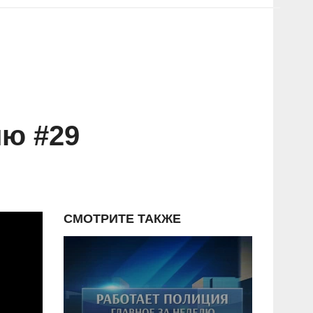
лю #29
СМОТРИТЕ ТАКЖЕ