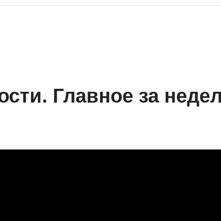
сти. Главное за неде