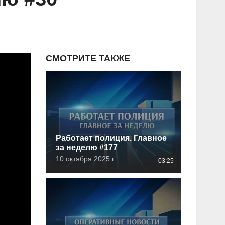
СМОТРИТЕ ТАКЖЕ
Работает полиция. Главное
за неделю #177
10 октября 2025 г.
03:25