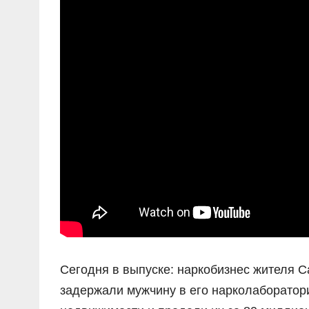
Сегодня в выпуске: наркобизнес жителя С
задержали мужчину в его нарколаборатор