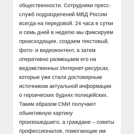
общественности. Сотрудники пресс-
служб подразделений МВД России
всегда на передовой. 24 часа в сутки
и семь дней в неделю мы фиксируем
происходящее, создаем текстовый,
фото- и видеоконтент, а затем
оперативно размещаем его на
ведомственных Интернет-ресурсах,
которые уже стали достоверным
источником актуальной информации
о героических буднях полицейских.
Таким образом СМИ получают
объективную картину
произошедшего, а граждане – советы
профессионалов, помогающие им