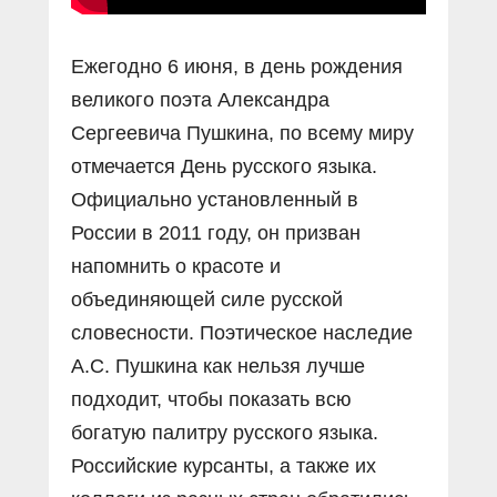
Ежегодно 6 июня, в день рождения
великого поэта Александра
Сергеевича Пушкина, по всему миру
отмечается День русского языка.
Официально установленный в
России в 2011 году, он призван
напомнить о красоте и
объединяющей силе русской
словесности. Поэтическое наследие
А.С. Пушкина как нельзя лучше
подходит, чтобы показать всю
богатую палитру русского языка.
Российские курсанты, а также их