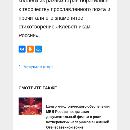
коллеги из разных стран обратились
к творчеству прославленного поэта и
прочитали его знаменитое
стихотворение «Клеветникам
России».
Вернуться в раздел
СМОТРИТЕ ТАКЖЕ
Центр кинологического обеспечения
МВД России представил
документальный фильм о роли
четвероногих напарников в Великой
Отечественной войне