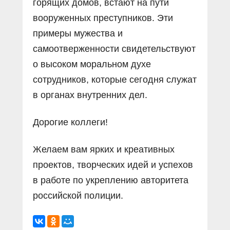
горящих домов, встают на пути
вооруженных преступников. Эти
примеры мужества и
самоотверженности свидетельствуют
о высоком моральном духе
сотрудников, которые сегодня служат
в органах внутренних дел.
Дорогие коллеги!
Желаем вам ярких и креативных
проектов, творческих идей и успехов
в работе по укреплению авторитета
российской полиции.