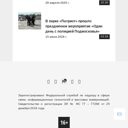
15:30
29 апреля 2025 г.
В парке «Патриот» прошло
праздничное мероприятие «Один
день с полицией Подмосковья»
03:34
15 июня 2026 г.
Зарегистрировано Федеральной службой по надзору в сфере
связи, информационных технологий и массовых коммуникаций.
Свидетельство о регистрации ЭЛ № ФС 77 – 77286 от 25
декабря 2019 года.