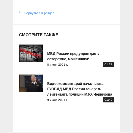
Вернуться в раздел
СМОТРИТЕ ТАКЖЕ
МВД России предупреждает:
осторожно, мошенники!
01:27
8 июня 2021 г.
Видеокомментарий начальника
ГУОБДД МВД России генерал-
лейтенанта полиции М.Ю. Черникова
01:40
9 июня 2021 г.