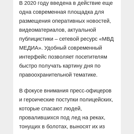
В 2020 году введена в действие еще
одна современная площадка для
размещения оперативных новостей,
видеоматериалов, актуальной
публицистики – сетевой ресурс «МВД
МЕДИА». Удобный современный
интерфейс позволяет посетителям
быстро получать картину дня по
правоохранительной тематике.
В фокусе внимания пресс-офицеров
и героические поступки полицейских,
которые спасают людей,
провалившихся под лед на реках,
тонущих в болотах, выносят их из