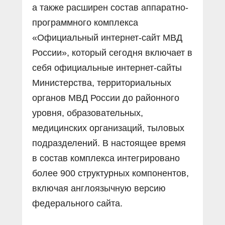
а также расширен состав аппаратно-
программного комплекса
«Официальный интернет-сайт МВД
России», который сегодня включает в
себя официальные интернет-сайты
Министерства, территориальных
органов МВД России до районного
уровня, образовательных,
медицинских организаций, тыловых
подразделений. В настоящее время
в состав комплекса интегрировано
более 900 структурных компонентов,
включая англоязычную версию
федерального сайта.