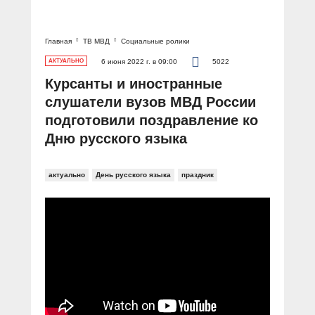
Главная
ТВ МВД
Социальные ролики
АКТУАЛЬНО
6 июня 2022 г. в 09:00
5022
Курсанты и иностранные
слушатели вузов МВД России
подготовили поздравление ко
Дню русского языка
актуально
День русского языка
праздник