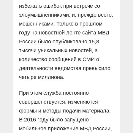
избежать ошибок при встрече со
злоумышленниками, и, прежде всего,
мошенниками. Только в прошлом
году на новостной ленте сайта МВД
России было опубликовано 15,8
тысячи уникальных новостей, а
количество сообщений в СМИ о
деятельности ведомства превысило
четыре миллиона.
При этом служба постоянно
совершенствуется, изменяются
формы и методы подачи материала.
В 2016 году было запущено
мобильное приложение МВД России,