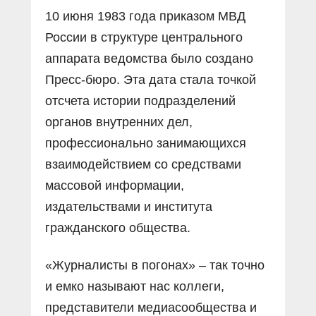
10 июня 1983 года приказом МВД
России в структуре центрального
аппарата ведомства было создано
Пресс-бюро. Эта дата стала точкой
отсчета истории подразделений
органов внутренних дел,
профессионально занимающихся
взаимодействием со средствами
массовой информации,
издательствами и института
гражданского общества.
«Журналисты в погонах» – так точно
и емко называют нас коллеги,
представители медиасообщества и