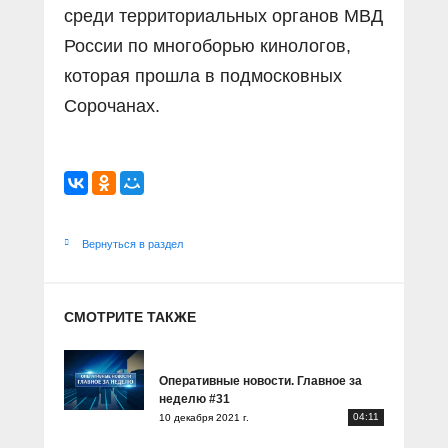
среди территориальных органов МВД
России по многоборью кинологов,
которая прошла в подмосковных
Сорочанах.
Вернуться в раздел
СМОТРИТЕ ТАКЖЕ
Оперативные новости. Главное за
неделю #31
04:11
10 декабря 2021 г.