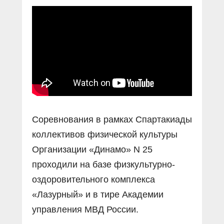
Соревнования в рамках Спартакиады
коллективов физической культуры
Организации «Динамо» N 25
проходили на базе физкультурно-
оздоровительного комплекса
«Лазурный» и в тире Академии
управления МВД России.