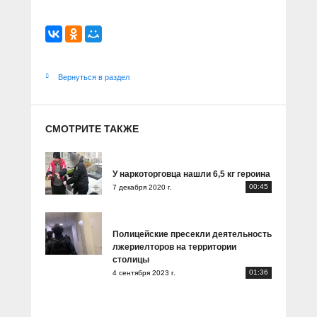
Вернуться в раздел
СМОТРИТЕ ТАКЖЕ
У наркоторговца нашли 6,5 кг героина
00:45
7 декабря 2020 г.
Полицейские пресекли деятельность
лжериелторов на территории
столицы
01:36
4 сентября 2023 г.