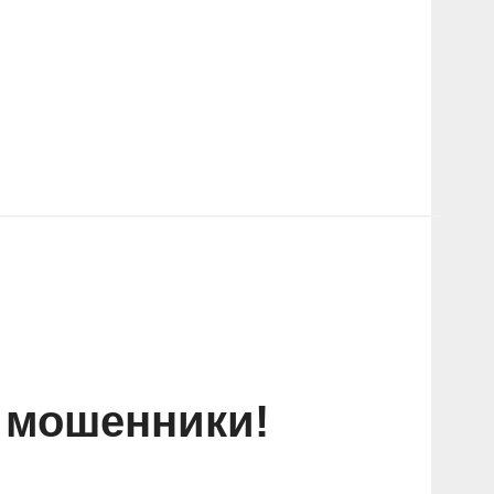
 мошенники!