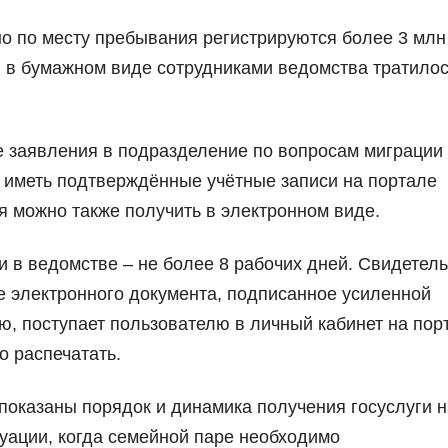
но по месту пребывания регистрируются более 3 млн
ги в бумажном виде сотрудниками ведомства тратило
 заявления в подразделение по вопросам миграции 
о иметь подтверждённые учётные записи на портале
я можно также получить в электронном виде.
и в ведомстве – не более 8 рабочих дней. Свидетель
е электронного документа, подписанное усиленной
, поступает пользователю в личный кабинет на пор
о распечатать.
оказаны порядок и динамика получения госуслуги н
уации, когда семейной паре необходимо