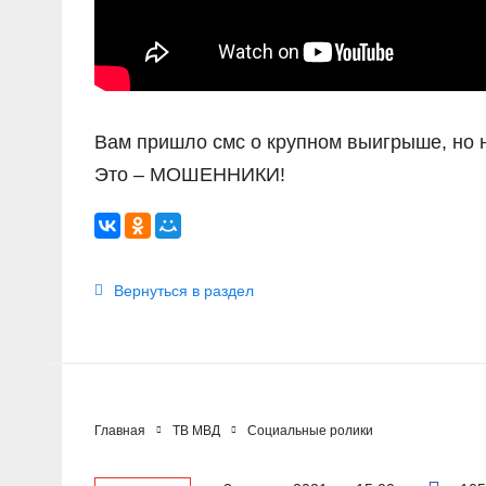
Вам пришло смс о крупном выигрыше, но н
Это – МОШЕННИКИ!
Вернуться в раздел
Главная
ТВ МВД
Социальные ролики