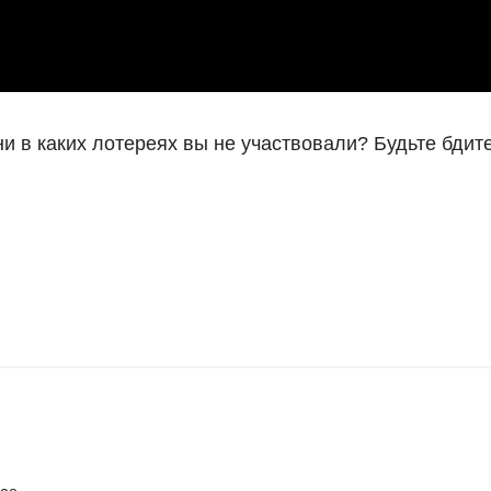
и в каких лотереях вы не участвовали? Будьте бдит