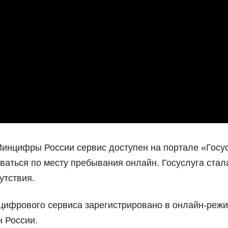
инцифры России сервис доступен на портале «Госу
ваться по месту пребывания онлайн. Госуслуга стал
утствия.
 цифрового сервиса зарегистрировано в онлайн-реж
 России.