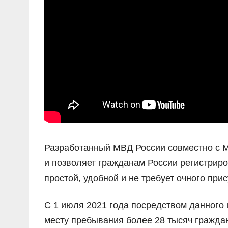
Разработанный МВД России совместно с М
и позволяет гражданам России регистриро
простой, удобной и не требует очного прис
С 1 июля 2021 года посредством данного
месту пребывания более 28 тысяч граждан