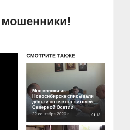
 мошенники!
СМОТРИТЕ ТАКЖЕ
Мошенники из
Новосибирска списывали
деньги со счетов жителей
Северной Осетии
22 сентября 2020 г.
01:18