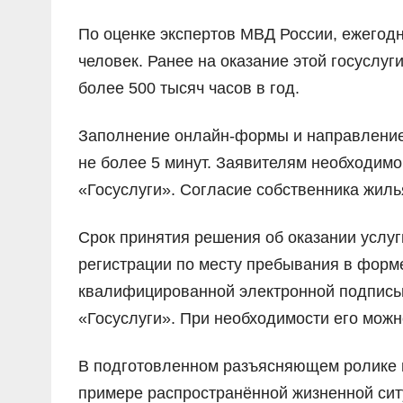
По оценке экспертов МВД России, ежегод
человек. Ранее на оказание этой госуслу
более 500 тысяч часов в год.
Заполнение онлайн-формы и направление
не более 5 минут. Заявителям необходим
«Госуслуги». Согласие собственника жиль
Срок принятия решения об оказании услуг
регистрации по месту пребывания в форм
квалифицированной электронной подписью
«Госуслуги». При необходимости его можн
В подготовленном разъясняющем ролике п
примере распространённой жизненной сит