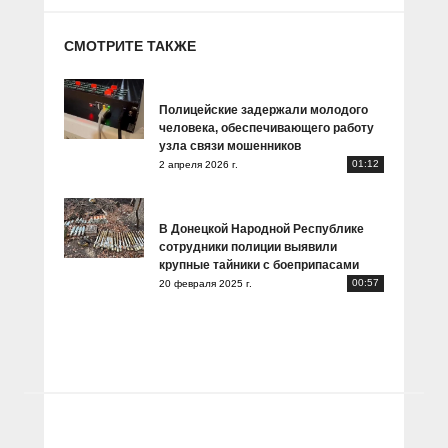
СМОТРИТЕ ТАКЖЕ
Полицейские задержали молодого
человека, обеспечивающего работу
узла связи мошенников
01:12
2 апреля 2026 г.
В Донецкой Народной Республике
сотрудники полиции выявили
крупные тайники с боеприпасами
00:57
20 февраля 2025 г.