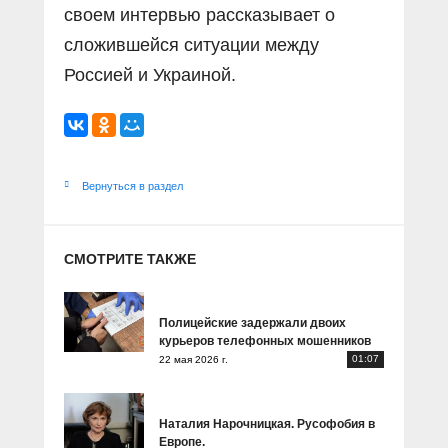
своем интервью рассказывает о
сложившейся ситуации между
Россией и Украиной.
Вернуться в раздел
СМОТРИТЕ ТАКЖЕ
Полицейские задержали двоих
курьеров телефонных мошенников
01:07
22 мая 2026 г.
Наталия Нарочницкая. Русофобия в
Европе.