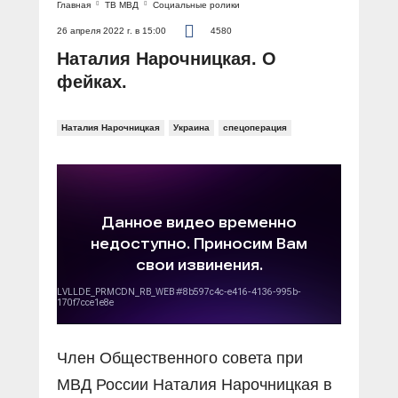
Главная
ТВ МВД
Социальные ролики
26 апреля 2022 г. в 15:00
4580
Наталия Нарочницкая. О
фейках.
Наталия Нарочницкая
Украина
спецоперация
Член Общественного совета при
МВД России Наталия Нарочницкая в