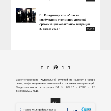
Во Владимирской области
возбуждено уголовное дело об
организации незаконной миграции
00:43
30 января 2024 г.
Зарегистрировано Федеральной службой по надзору в сфере
связи, информационных технологий и массовых коммуникаций.
Свидетельство о регистрации ЭЛ № ФС 77 – 77286 от 25
декабря 2019 года.
Радио Милицейская волна