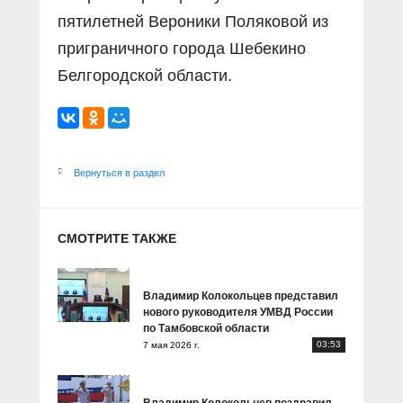
пятилетней Вероники Поляковой из
приграничного города Шебекино
Белгородской области.
Вернуться в раздел
СМОТРИТЕ ТАКЖЕ
Владимир Колокольцев представил
нового руководителя УМВД России
по Тамбовской области
03:53
7 мая 2026 г.