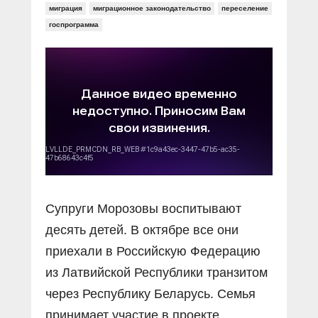
миграция
миграционное законодательство
переселение
госпрограмма
Супруги Морозовы воспитывают
десять детей. В октябре все они
приехали в Российскую Федерацию
из Латвийской Республики транзитом
через Республику Беларусь. Семья
принимает участие в проекте