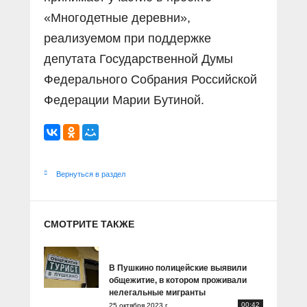
«Многодетные деревни»,
реализуемом при поддержке
депутата Государственной Думы
Федерального Собрания Российской
Федерации Марии Бутиной.
Вернуться в раздел
СМОТРИТЕ ТАКЖЕ
В Пушкино полицейские выявили
общежитие, в котором проживали
нелегальные мигранты
00:42
25 октября 2023 г.