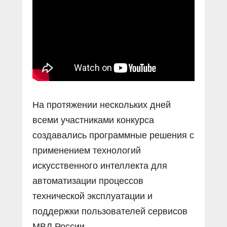
На протяжении нескольких дней
всеми участниками конкурса
создавались программные решения с
применением технологий
искусственного интеллекта для
автоматизации процессов
технической эксплуатации и
поддержки пользователей сервисов
МВД России.