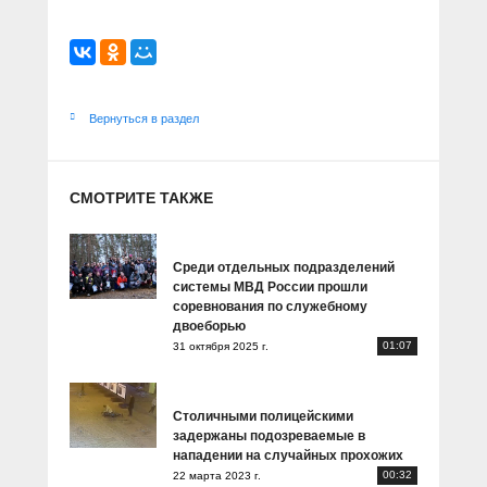
Вернуться в раздел
СМОТРИТЕ ТАКЖЕ
Среди отдельных подразделений
системы МВД России прошли
соревнования по служебному
двоеборью
01:07
31 октября 2025 г.
Столичными полицейскими
задержаны подозреваемые в
нападении на случайных прохожих
00:32
22 марта 2023 г.