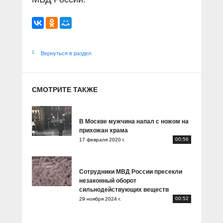
Вернуться в раздел
СМОТРИТЕ ТАКЖЕ
В Москве мужчина напал с ножом на
прихожан храма
00:56
17 февраля 2020 г.
Сотрудники МВД России пресекли
незаконный оборот
сильнодействующих веществ
00:52
29 ноября 2024 г.