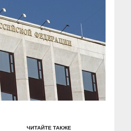
ЧИТАЙТЕ ТАКЖЕ