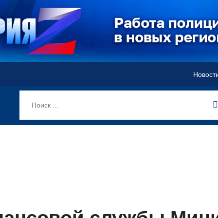
Новост