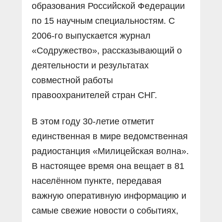
образования Российской Федерации
по 15 научным специальностям. С
2006-го выпускается журнал
«Содружество», рассказывающий о
деятельности и результатах
совместной работы
правоохранителей стран СНГ.
В этом году 30-летие отметит
единственная в мире ведомственная
радиостанция «Милицейская волна».
В настоящее время она вещает в 81
населённом пункте, передавая
важную оперативную информацию и
самые свежие новости о событиях,