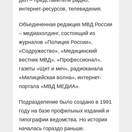
дел – представители радио,
интернет-ресурсов, телевидения.
Объединенная редакция МВД России
– медиахолдинг, состоящий из
журналов «Полиция России»,
«Содружество», «Медицинский
вестник МВД», «Профессионал»,
газеты «Щит и меч», радиоканала
«Милицейская волна», интернет-
портала «МВД МЕДИА».
Подразделение было создано в 1991
году на базе профильных изданий и
типографии ведомства. Но история
началась гораздо раньше.