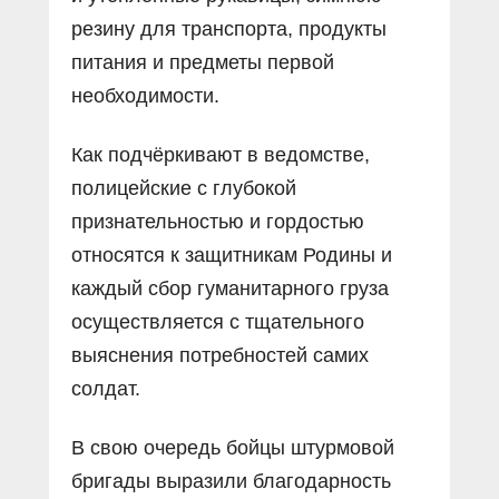
резину для транспорта, продукты
питания и предметы первой
необходимости.
Как подчёркивают в ведомстве,
полицейские с глубокой
признательностью и гордостью
относятся к защитникам Родины и
каждый сбор гуманитарного груза
осуществляется с тщательного
выяснения потребностей самих
солдат.
В свою очередь бойцы штурмовой
бригады выразили благодарность