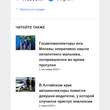
Вернуться в раздел
ЧИТАЙТЕ ТАКЖЕ
Госавтоинспекторы юга
Москвы оперативно нашли
пятилетнего мальчика,
потерявшегося во время
прогулки
1 сентября 2025 г.
В Алтайском крае
автоинспекторы помогли
девушке-водителю, у которой
случился приступ эпилепсии
2 июля 2025 г.