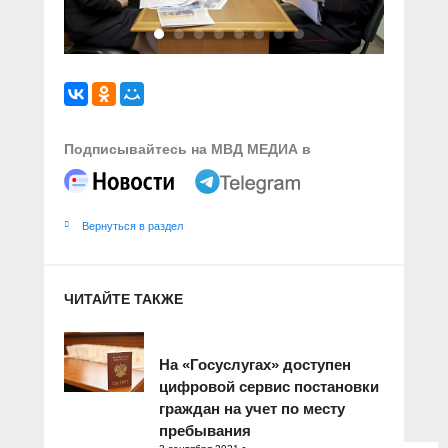
Подписывайтесь на МВД МЕДИА в
Вернуться в раздел
ЧИТАЙТЕ ТАКЖЕ
На «Госуслугах» доступен
цифровой сервис постановки
граждан на учет по месту
пребывания