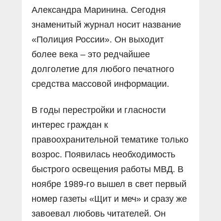
Александра Маринина. Сегодня
знаменитый журнал носит название
«Полиция России». Он выходит
более века – это редчайшее
долголетие для любого печатного
средства массовой информации.
В годы перестройки и гласности
интерес граждан к
правоохранительной тематике только
возрос. Появилась необходимость
быстрого освещения работы МВД. В
ноябре 1989-го вышел в свет первый
номер газеты «Щит и меч» и сразу же
завоевал любовь читателей. Он