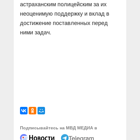
астраханским полицейским за их
неоценимую поддержку и вклад в
достижение поставленных перед
ними задач.
Подписывайтесь на МВД МЕДИА в