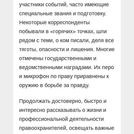
участники событий, часто имеющие
специальные звания и подготовку.
Некоторые корреспонденты
побывали в «горячих» точках, шли
рядом с теми, о ком писали, деля все
тяготы, опасности и лишения. Многие
отмечены государственными и
ведомственными наградами. Их перо
и микрофон по праву приравнены к
оружию в борьбе за правду.
Продолжать достоверно, быстро и
интересно рассказывать о жизни и
профессиональной деятельности
правоохранителей, освещать важные