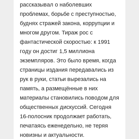
рассказывал о наболевших
проблемах, борьбе с преступностью,
буднях стражей закона, коррупции и
многом другом. Тираж рос с
фантастической скоростью: к 1991
году он достиг 1,5 миллиона
экземпляров. Это было время, когда
страницы издания передавались из
рук в руки, статьи вырезались на
память, а размещённые в них
материалы становились поводом для
общественных дискуссий. Сегодня
16-полосник продолжает работать,
печатаясь еженедельно, не теряя
новизны и актуальности.