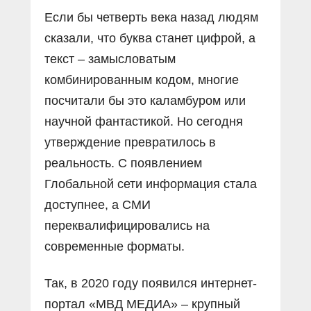
Если бы четверть века назад людям
сказали, что буква станет цифрой, а
текст – замысловатым
комбинированным кодом, многие
посчитали бы это каламбуром или
научной фантастикой. Но сегодня
утверждение превратилось в
реальность. С появлением
Глобальной сети информация стала
доступнее, а СМИ
переквалифицировались на
современные форматы.
Так, в 2020 году появился интернет-
портал «МВД МЕДИА» – крупный