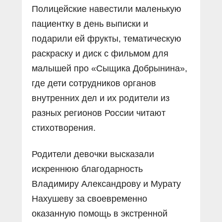
Полицейские навестили маленькую
пациентку в день выписки и
подарили ей фрукты, тематическую
раскраску и диск с фильмом для
малышей про «Сыщика Добрынина»,
где дети сотрудников органов
внутренних дел и их родители из
разных регионов России читают
стихотворения.
Родители девочки высказали
искреннюю благодарность
Владимиру Александрову и Мурату
Нахушеву за своевременно
оказанную помощь в экстренной