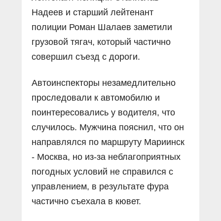
Надеев и старший лейтенант
полиции Роман Шалаев заметили
грузовой тягач, который частично
совершил съезд с дороги.
Автоинспекторы незамедлительно
проследовали к автомобилю и
поинтересовались у водителя, что
случилось. Мужчина пояснил, что он
направлялся по маршруту Мариинск
- Москва, но из-за неблагоприятных
погодных условий не справился с
управлением, в результате фура
частично съехала в кювет.