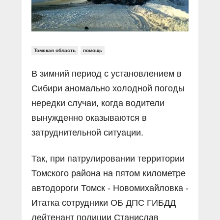
Томская область
помощь
В зимний период с установлением в
Сибири аномально холодной погоды
нередки случаи, когда водители
вынужденно оказываются в
затруднительной ситуации.
Так, при патрулировании территории
Томского района на пятом километре
автодороги Томск - Новомихайловка -
Итатка сотрудники ОБ ДПС ГИБДД
лейтенант полиции Станислав