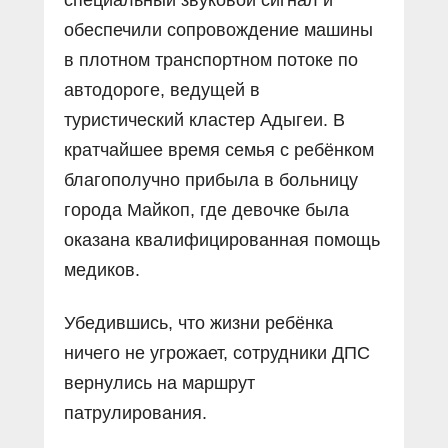
обеспечили сопровождение машины
в плотном транспортном потоке по
автодороге, ведущей в
туристический кластер Адыгеи. В
кратчайшее время семья с ребёнком
благополучно прибыла в больницу
города Майкоп, где девочке была
оказана квалифицированная помощь
медиков.
Убедившись, что жизни ребёнка
ничего не угрожает, сотрудники ДПС
вернулись на маршрут
патрулирования.