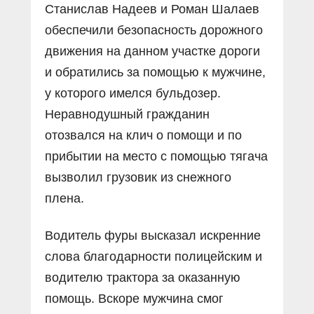
Станислав Надеев и Роман Шалаев
обеспечили безопасность дорожного
движения на данном участке дороги
и обратились за помощью к мужчине,
у которого имелся бульдозер.
Неравнодушный гражданин
отозвался на клич о помощи и по
прибытии на место с помощью тягача
вызволил грузовик из снежного
плена.
Водитель фуры высказал искренние
слова благодарности полицейским и
водителю трактора за оказанную
помощь. Вскоре мужчина смог