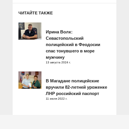
ЧИТАЙТЕ ТАКЖЕ
Ирина Волк:
Севастопольский
полицейский в Феодосии
спас тонувшего в море
мужчину
13 августа 2024 г.
В Магадане полицейские
вручили 82-летней уроженке
ЛНР российский паспорт
11 июля 2022 г.