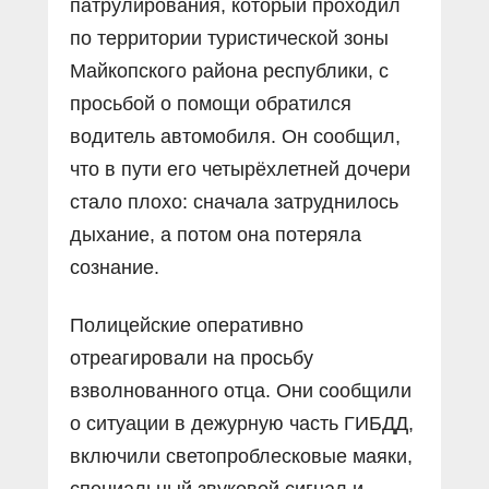
патрулирования, который проходил
по территории туристической зоны
Майкопского района республики, с
просьбой о помощи обратился
водитель автомобиля. Он сообщил,
что в пути его четырёхлетней дочери
стало плохо: сначала затруднилось
дыхание, а потом она потеряла
сознание.
Полицейские оперативно
отреагировали на просьбу
взволнованного отца. Они сообщили
о ситуации в дежурную часть ГИБДД,
включили светопроблесковые маяки,
специальный звуковой сигнал и