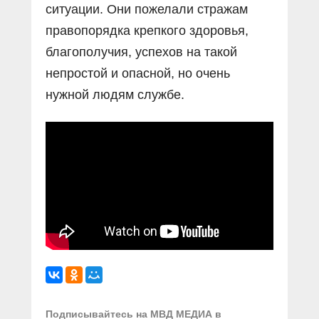
ситуации. Они пожелали стражам
правопорядка крепкого здоровья,
благополучия, успехов на такой
непростой и опасной, но очень
нужной людям службе.
Подписывайтесь на МВД МЕДИА в