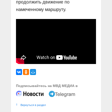
продолжить движение по
намеченному маршруту.
Подписывайтесь на МВД МЕДИА в
Вернуться в раздел