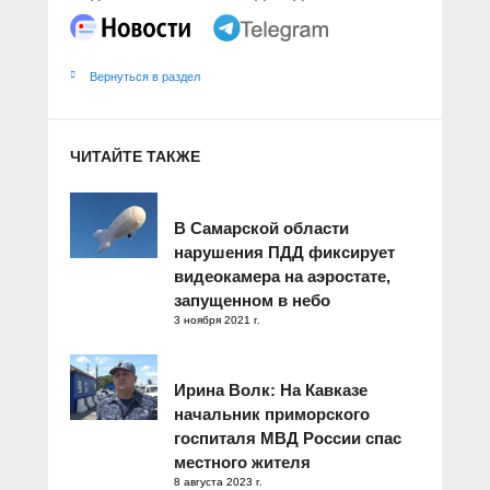
Вернуться в раздел
ЧИТАЙТЕ ТАКЖЕ
В Самарской области
нарушения ПДД фиксирует
видеокамера на аэростате,
запущенном в небо
3 ноября 2021 г.
Ирина Волк: На Кавказе
начальник приморского
госпиталя МВД России спас
местного жителя
8 августа 2023 г.