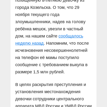
похищенную 8-летнюю девочку из
города Козельска. О том, что 29
ноября текущего года
злоумышленники, надев на голову
ребёнка мешок, увезли в частный
дом, на нашем сайте
сообщалось
неделю назад
. Напомним, что после
исчезновения несовершеннолетней
на телефон её мамы поступило
сообщение с требованием выкупа в
размере 1,5 млн рублей.
В целях раскрытия преступления и
установления местонахождения
девочки сотрудники центрального
аппарата МВД России и УМВД России