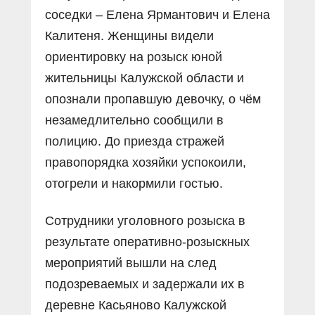
соседки – Елена Ярмантович и Елена
Калитеня. Женщины видели
ориентировку на розыск юной
жительницы Калужской области и
опознали пропавшую девочку, о чём
незамедлительно сообщили в
полицию. До приезда стражей
правопорядка хозяйки успокоили,
отогрели и накормили гостью.
Сотрудники уголовного розыска в
результате оперативно-розыскных
мероприятий вышли на след
подозреваемых и задержали их в
деревне Касьяново Калужской