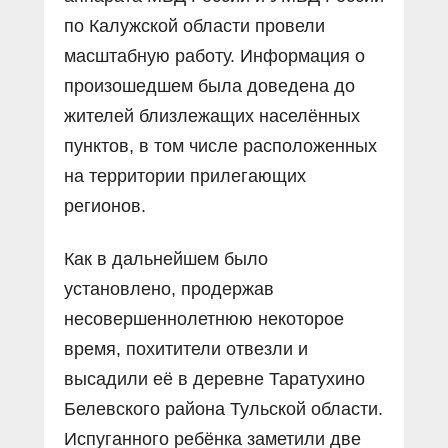
по Калужской области провели
масштабную работу. Информация о
произошедшем была доведена до
жителей близлежащих населённых
пунктов, в том числе расположенных
на территории прилегающих
регионов.
Как в дальнейшем было
установлено, продержав
несовершеннолетнюю некоторое
время, похитители отвезли и
высадили её в деревне Таратухино
Белевского района Тульской области.
Испуганного ребёнка заметили две