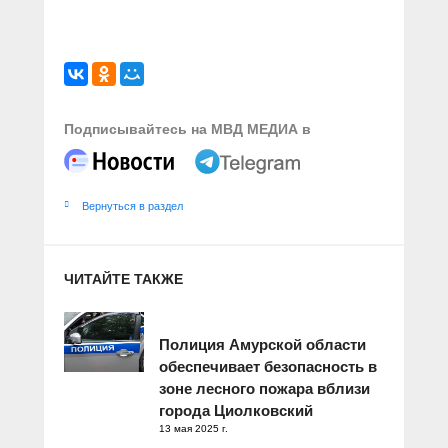
Подписывайтесь на МВД МЕДИА в
Вернуться в раздел
ЧИТАЙТЕ ТАКЖЕ
Полиция Амурской области
обеспечивает безопасность в
зоне лесного пожара вблизи
города Циолковский
13 мая 2025 г.