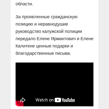
области.
За проявленные гражданскую
позицию и неравнодушие
руководство калужской полиции
передало Елене Ярмантович и Елене
Калитене ценные подарки и
благодарственные письма.