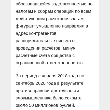
образовавшейся задолженностью по
налогам и сборам операций по всем
действующим расчётным счетам,
фигурант умышленно направлял в
адрес контрагентов
распорядительные письма о
проведении расчётов, минуя
расчётные счета общества с
ограниченной ответственностью.
За период с января 2018 года по
сентябрь 2020 года в результате
противоправной деятельности
злоумышленника было сокрыто
около 50 миллионов рублей.