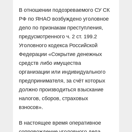
В отношении подозреваемого СУ СК
РФ по ЯНАО возбуждено уголовное
дело по признакам преступления,
предусмотренного ч. 2 ст. 199.2
Уголовного кодекса Российской
Федерации «Сокрытие денежных
средств либо имущества
организации или индивидуального
предпринимателя, за счёт которых
должно производиться взыскание
налогов, сборов, страховых
взносов».
В настоящее время оперативное
сопровождение уголовного дела