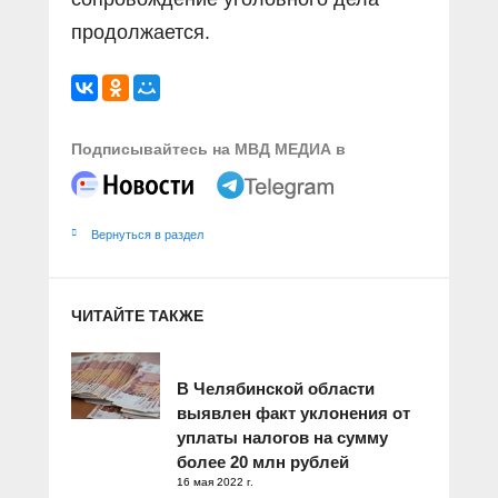
продолжается.
Подписывайтесь на МВД МЕДИА в
Вернуться в раздел
ЧИТАЙТЕ ТАКЖЕ
В Челябинской области
выявлен факт уклонения от
уплаты налогов на сумму
более 20 млн рублей
16 мая 2022 г.