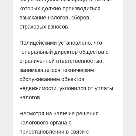
которых должно производиться
взыскание налогов, сборов,
страховых взносов.
Полицейскими установлено, что
генеральный директор общества с
ограниченной ответственностью,
занимающегося техническим
обслуживанием объектов
недвижимости, уклонился от уплаты
налогов.
Несмотря на наличие решения
налогового органа о
приостановлении в связи с