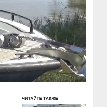
ЧИТАЙТЕ ТАКЖЕ