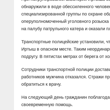
обнаружили в воде обессиленного челове
специализированной группы по охране об
оперуполномоченный уголовного розыска
на палубу патрульного катера и оказали 
Транспортные полицейские установили, ч
Иртыш в опасном месте. Таким неординар
подругу. В пятистах метрах от берега от х
Сотрудники транспортной полиции достав
работников мужчина отказался. Стражи п
обратиться к врачу.
На следующий день гражданин поблагода
своевременную помощь.